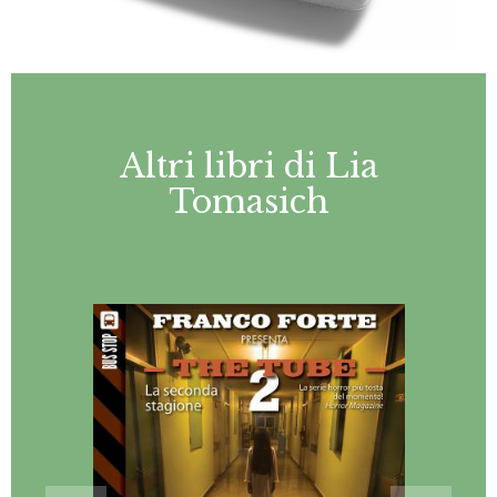
Altri libri di Lia
Tomasich