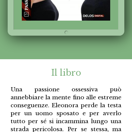
Il libro
Una passione ossessiva può
annebbiare la mente fino alle estreme
conseguenze. Eleonora perde la testa
per un uomo sposato e per averlo
tutto per sé si incammina lungo una
strada pericolosa. Per se stessa, ma