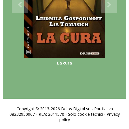
La cura
Copyright © 2013-2026 Delos Digital srl - Partita iva
08232950967 - REA: 2011570 - Solo cookie tecnici -
Privacy
policy