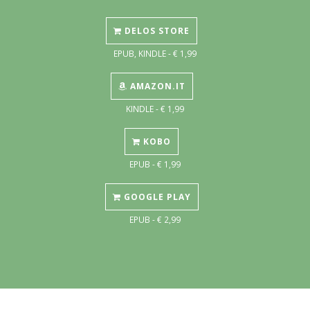
DELOS STORE
EPUB, KINDLE - € 1,99
AMAZON.IT
KINDLE - € 1,99
KOBO
EPUB - € 1,99
GOOGLE PLAY
EPUB - € 2,99