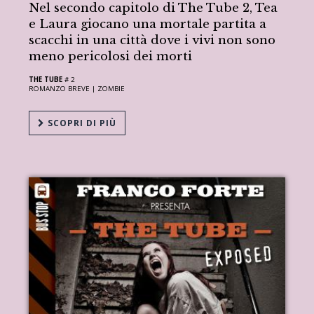
Nel secondo capitolo di The Tube 2, Tea
e Laura giocano una mortale partita a
scacchi in una città dove i vivi non sono
meno pericolosi dei morti
THE TUBE
# 2
ROMANZO BREVE |
ZOMBIE
SCOPRI DI PIÙ