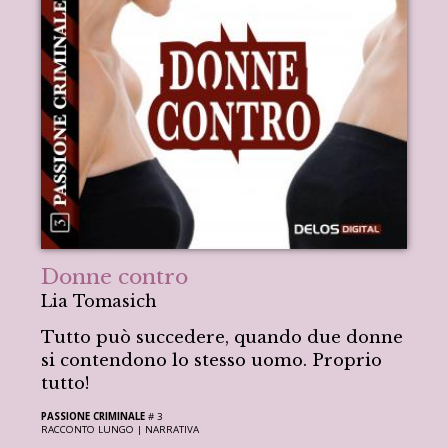
Donne contro
Lia Tomasich
Tutto può succedere, quando due donne
si contendono lo stesso uomo. Proprio
tutto!
PASSIONE CRIMINALE
# 3
RACCONTO LUNGO |
NARRATIVA