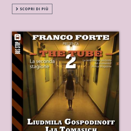
SCOPRI DI PIÙ