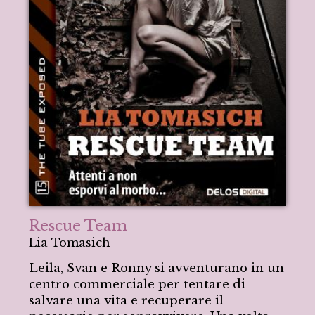
Rescue Team
Lia Tomasich
Leila, Svan e Ronny si avventurano in un
centro commerciale per tentare di
salvare una vita e recuperare il