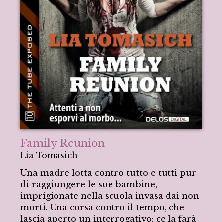
Family Reunion
Lia Tomasich
Una madre lotta contro tutto e tutti pur
di raggiungere le sue bambine,
imprigionate nella scuola invasa dai non
morti. Una corsa contro il tempo, che
lascia aperto un interrogativo: ce la farà