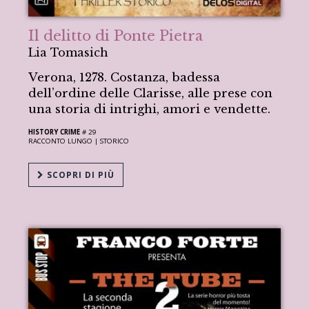
Il delitto di Ponte Pietra
Lia Tomasich
Verona, 1278. Costanza, badessa
dell’ordine delle Clarisse, alle prese con
una storia di intrighi, amori e vendette.
HISTORY CRIME
# 29
RACCONTO LUNGO |
STORICO
SCOPRI DI PIÙ