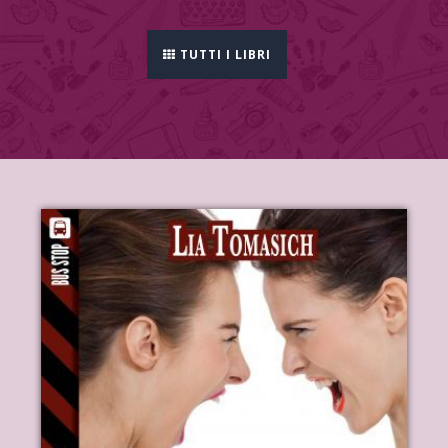
TUTTI I LIBRI