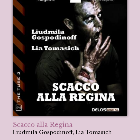
Scacco alla Regina
Liudmila Gospodinoff, Lia Tomasich