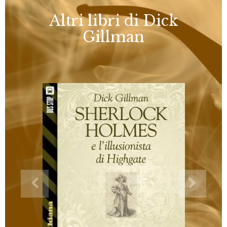
Altri libri di Dick
Gillman