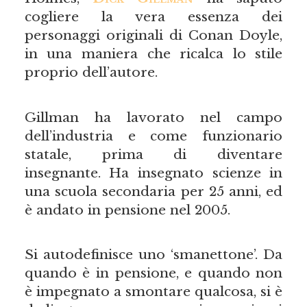
cogliere la vera essenza dei
personaggi originali di Conan Doyle,
in una maniera che ricalca lo stile
proprio dell’autore.
Gillman ha lavorato nel campo
dell’industria e come funzionario
statale, prima di diventare
insegnante. Ha insegnato scienze in
una scuola secondaria per 25 anni, ed
è andato in pensione nel 2005.
Si autodefinisce uno ‘smanettone’. Da
quando è in pensione, e quando non
è impegnato a smontare qualcosa, si è