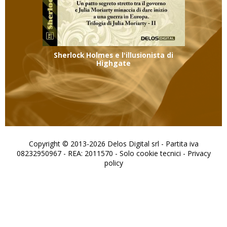
Sherlock Holmes e l'illusionista di
Highgate
Copyright © 2013-2026 Delos Digital srl - Partita iva
08232950967 - REA: 2011570 - Solo cookie tecnici -
Privacy
policy