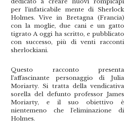
dedicato a creare nuovi rompicapi
per l’infaticabile mente di Sherlock
Holmes. Vive in Bretagna (Francia)
con la moglie, due cani e un gatto
tigrato A oggi ha scritto, e pubblicato
con successo, più di venti racconti
sherlockiani.
Questo racconto presenta
l'affascinante personaggio di Julia
Moriarty. Si tratta della vendicativa
sorella del defunto professor James
Moriarty, e il suo obiettivo è
nientemeno che l’eliminazione di
Holmes.