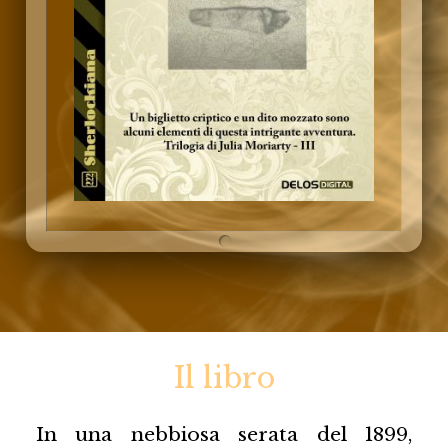
Il libro
In una nebbiosa serata del 1899,