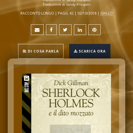
Traduzione di Sandy Prosperi
RACCONTO LUNGO | PAGG. 42 | 02/10/2018 |
GIALLO
DI COSA PARLA
SCARICA ORA