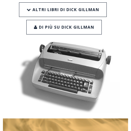
ALTRI LIBRI DI DICK GILLMAN
DI PIÙ SU DICK GILLMAN