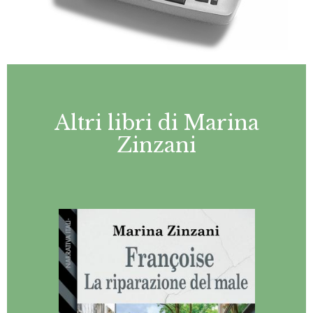
Altri libri di Marina
Zinzani