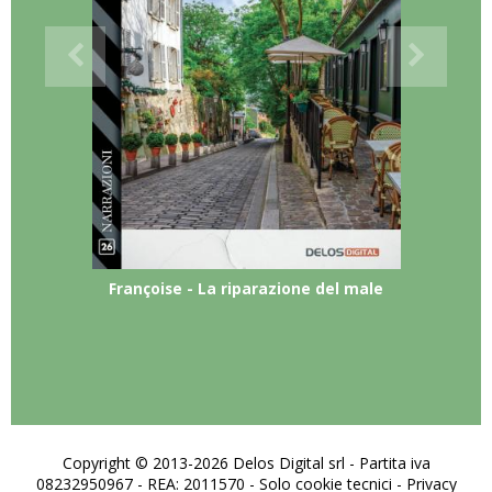
Françoise - La riparazione del male
Copyright © 2013-2026 Delos Digital srl - Partita iva
08232950967 - REA: 2011570 - Solo cookie tecnici -
Privacy