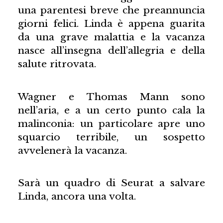
una parentesi breve che preannuncia
giorni felici. Linda è appena guarita
da una grave malattia e la vacanza
nasce all’insegna dell’allegria e della
salute ritrovata.
Wagner e Thomas Mann sono
nell’aria, e a un certo punto cala la
malinconia: un particolare apre uno
squarcio terribile, un sospetto
avvelenerà la vacanza.
Sarà un quadro di Seurat a salvare
Linda, ancora una volta.