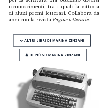
riconoscimenti, tra i quali la vittoria
di aluni premi letterari. Collabora da
anni con la rivista
Pagine letterarie
.
ALTRI LIBRI DI MARINA ZINZANI
DI PIÙ SU MARINA ZINZANI