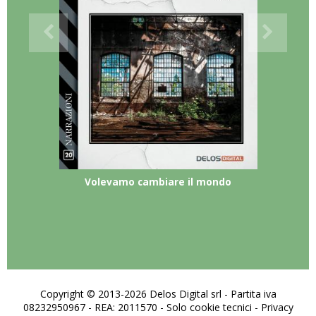
Volevamo cambiare il mondo
Copyright © 2013-2026 Delos Digital srl - Partita iva
08232950967 - REA: 2011570 - Solo cookie tecnici -
Privacy