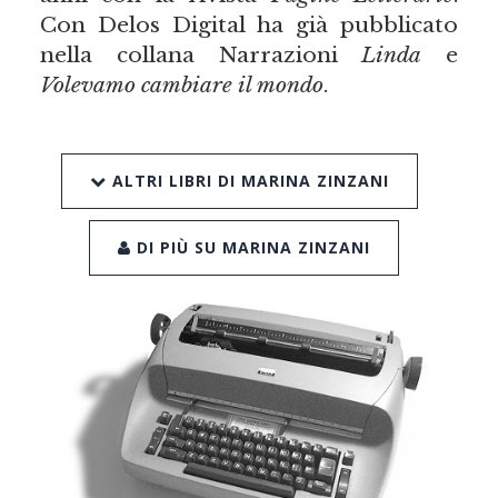
Con Delos Digital ha già pubblicato
nella collana Narrazioni
Linda
e
Volevamo cambiare il mondo
.
ALTRI LIBRI DI MARINA ZINZANI
DI PIÙ SU MARINA ZINZANI