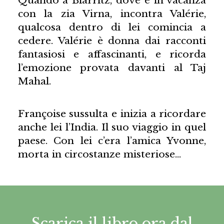
con la zia Virna, incontra Valérie,
qualcosa dentro di lei comincia a
cedere. Valérie è donna dai racconti
fantasiosi e affascinanti, e ricorda
l’emozione provata davanti al Taj
Mahal.
Françoise sussulta e inizia a ricordare
anche lei l’India. Il suo viaggio in quel
paese. Con lei c’era l’amica Yvonne,
morta in circostanze misteriose…
Scarica il libro ora dal