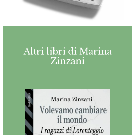
Altri libri di Marina
Zinzani