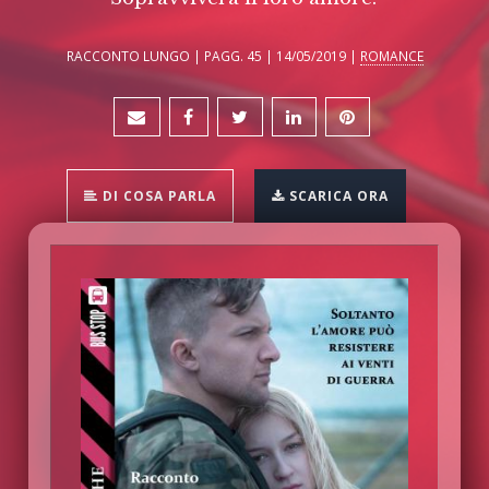
RACCONTO LUNGO | PAGG. 45 | 14/05/2019 |
ROMANCE
DI COSA PARLA
SCARICA ORA