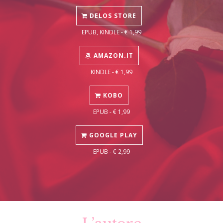
DELOS STORE
EPUB, KINDLE - € 1,99
AMAZON.IT
KINDLE - € 1,99
KOBO
EPUB - € 1,99
GOOGLE PLAY
EPUB - € 2,99