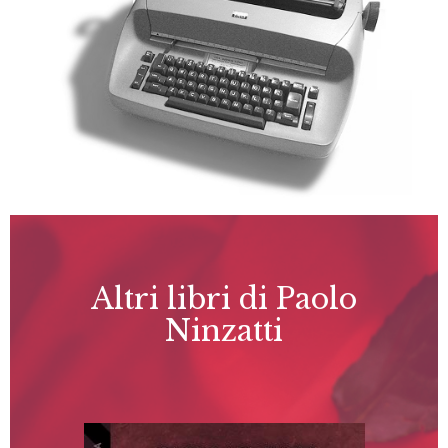
Altri libri di Paolo
Ninzatti