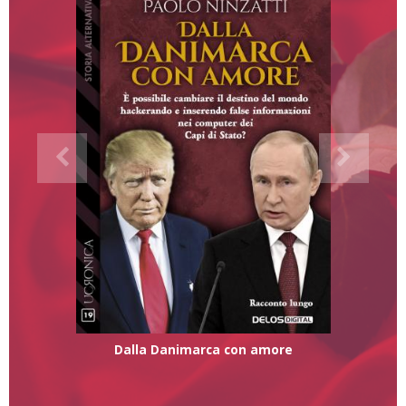
Dalla Danimarca con amore