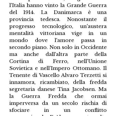
l'Italia hanno vinto la Grande Guerra
del 1914. La Danimarca è una
provincia tedesca. Nonostante il
progresso tecnologico, un'austera
mentalità vittoriana vige in un
mondo dove l'amore passa in
secondo piano. Non solo in Occidente
ma anche dall'altra parte della
Cortina di Ferro, nell'Unione
Sovietica e nell'Impero Ottomano. Il
Tenente di Vascello Alvaro Terzetti si
innamora, ricambiato, della fredda
segretaria danese Tina Jacobsen. Ma
la Guerra Fredda che ormai
imperversa da un secolo rischia di
sfociare in un conflitto