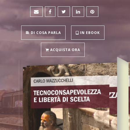
DI COSA PARLA
IN EBOOK
ACQUISTA ORA