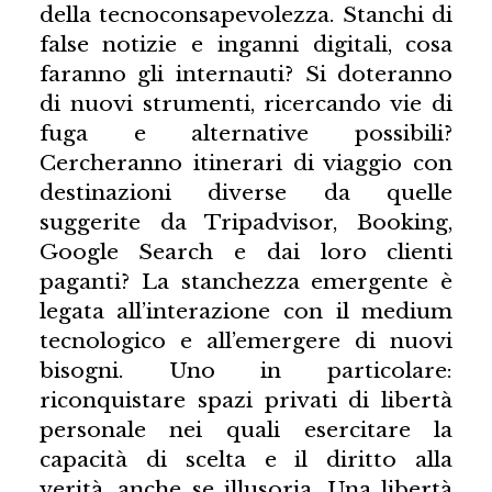
della tecnoconsapevolezza. Stanchi di
false notizie e inganni digitali, cosa
faranno gli internauti? Si doteranno
di nuovi strumenti, ricercando vie di
fuga e alternative possibili?
Cercheranno itinerari di viaggio con
destinazioni diverse da quelle
suggerite da Tripadvisor, Booking,
Google Search e dai loro clienti
paganti? La stanchezza emergente è
legata all’interazione con il medium
tecnologico e all’emergere di nuovi
bisogni. Uno in particolare:
riconquistare spazi privati di libertà
personale nei quali esercitare la
capacità di scelta e il diritto alla
verità, anche se illusoria. Una libertà