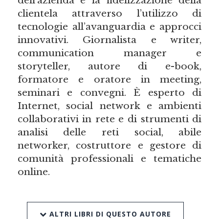
clientela attraverso l’utilizzo di
tecnologie all’avanguardia e approcci
innovativi. Giornalista e writer,
communication manager e
storyteller, autore di e-book,
formatore e oratore in meeting,
seminari e convegni. È esperto di
Internet, social network e ambienti
collaborativi in rete e di strumenti di
analisi delle reti social, abile
networker, costruttore e gestore di
comunità professionali e tematiche
online.
ALTRI LIBRI DI QUESTO AUTORE