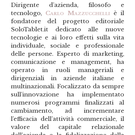
Dirigente d’azienda, filosofo e
tecnologo,
Carlo Mazzucchelli
è il
fondatore del progetto editoriale
SoloTablet.it dedicato alle nuove
tecnologie e ai loro effetti sulla vita
individuale, sociale e professionale
delle persone. Esperto di marketing,
comunicazione e management, ha
operato in ruoli manageriali e
dirigenziali in aziende italiane e
multinazionali. Focalizzato da sempre
sull’innovazione ha implementato
numerosi programmi finalizzati al
cambiamento, ad incrementare
l’efficacia dell’attività commerciale, il
valore del capitale relazionale
dell’azienda e la fidelizzazione della