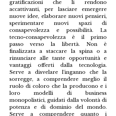
gratificazioni che li rendono
accattivanti, per lasciare emergere
nuove idee, elaborare nuovi pensieri,
sperimentare nuovi spazi di
consapevolezza e possibilità. La
tecno-consapevolezza è il primo
passo verso la libertà. Non è
finalizzata a staccare la spina o a
rinunciare alle tante opportunità e
vantaggi offerti dalla tecnologia.
Serve a disvelare l’inganno che la
sorregge, a comprendere meglio il
ruolo di coloro che la producono e i
loro modelli di business
monopolistici, guidati dalla volontà di
potenza e di dominio del mondo.
Serve a comprendere quanto i