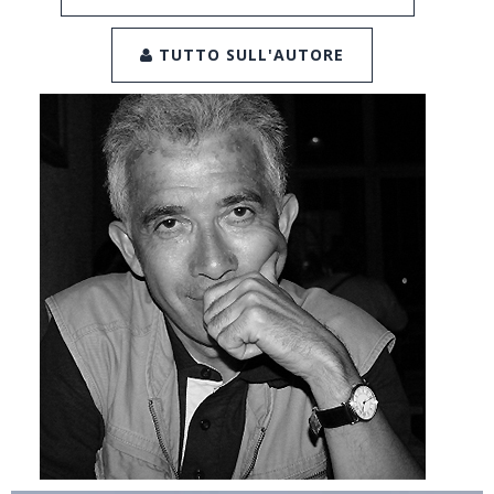
TUTTO SULL'AUTORE