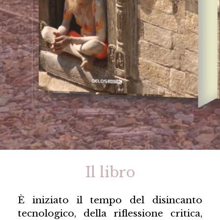
Il libro
È iniziato il tempo del disincanto
tecnologico, della riflessione critica,