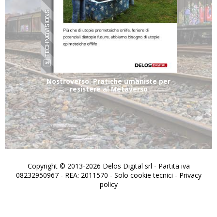
Nostroverso. Pratiche umaniste per
resistere al Metaverso
Copyright © 2013-2026 Delos Digital srl - Partita iva
08232950967 - REA: 2011570 - Solo cookie tecnici -
Privacy
policy