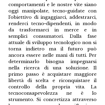
comportamenti e le nostre vite siano
oggi manipolate, tecno-guidate con
l’obiettivo di ingaggiarci, addestrarci,
renderci tecno-dipendenti, in modo
da trasformarci in merce e in
semplici consumatori. Dalla fase
attuale di sviluppo tecnologico non si
torna indietro ma il futuro può
ancora essere nelle mani di tutti. Per
determinarlo bisogna impegnarsi
nella ricerca di una soluzione. Il
primo passo è acquistare maggiore
libertà di scelta e riconquistare il
controllo della propria vita. La
tecnoconsapevolezza ne è lo
strumento. Si concretizza attraverso