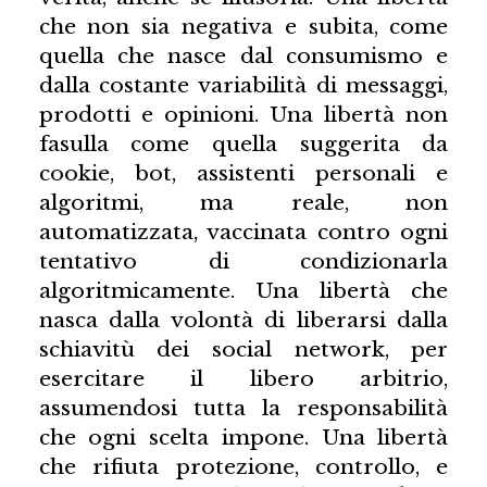
che non sia negativa e subita, come
quella che nasce dal consumismo e
dalla costante variabilità di messaggi,
prodotti e opinioni. Una libertà non
fasulla come quella suggerita da
cookie, bot, assistenti personali e
algoritmi, ma reale, non
automatizzata, vaccinata contro ogni
tentativo di condizionarla
algoritmicamente. Una libertà che
nasca dalla volontà di liberarsi dalla
schiavitù dei social network, per
esercitare il libero arbitrio,
assumendosi tutta la responsabilità
che ogni scelta impone. Una libertà
che rifiuta protezione, controllo, e