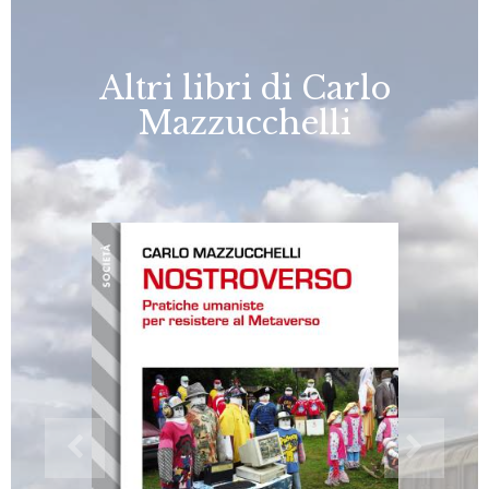
Altri libri di Carlo
Mazzucchelli