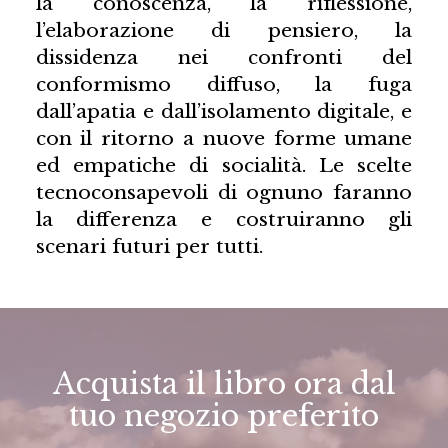
la conoscenza, la riflessione,
l’elaborazione di pensiero, la
dissidenza nei confronti del
conformismo diffuso, la fuga
dall’apatia e dall’isolamento digitale, e
con il ritorno a nuove forme umane
ed empatiche di socialità. Le scelte
tecnoconsapevoli di ognuno faranno
la differenza e costruiranno gli
scenari futuri per tutti.
Acquista il libro ora dal
tuo negozio preferito