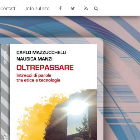
Contatti
Info sul sito