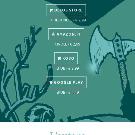
DELOS STORE
EPUB, KINDLE - € 2,99
AMAZON.IT
KINDLE - € 2,99
KOBO
EPUB - € 2,99
GOOGLE PLAY
EPUB - € 4,49