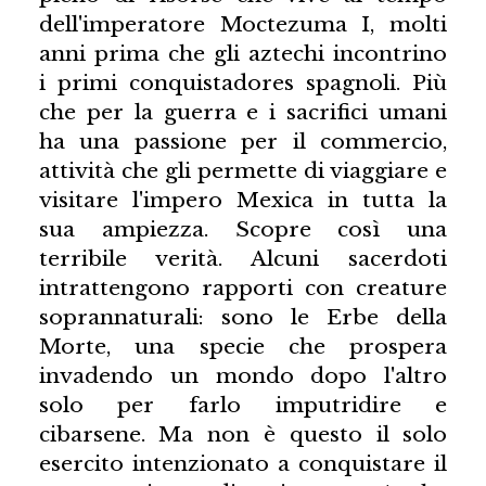
dell'imperatore Moctezuma I, molti
anni prima che gli aztechi incontrino
i primi conquistadores spagnoli. Più
che per la guerra e i sacrifici umani
ha una passione per il commercio,
attività che gli permette di viaggiare e
visitare l'impero Mexica in tutta la
sua ampiezza. Scopre così una
terribile verità. Alcuni sacerdoti
intrattengono rapporti con creature
soprannaturali: sono le Erbe della
Morte, una specie che prospera
invadendo un mondo dopo l'altro
solo per farlo imputridire e
cibarsene. Ma non è questo il solo
esercito intenzionato a conquistare il