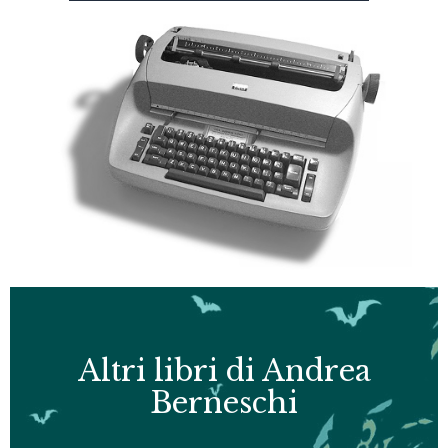
Altri libri di Andrea
Berneschi