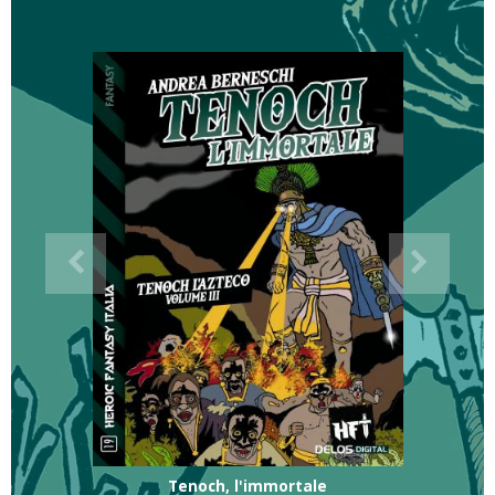
Tenoch, l'immortale