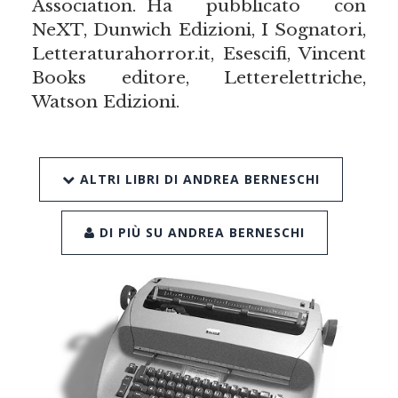
Association. Ha pubblicato con
NeXT, Dunwich Edizioni, I Sognatori,
Letteraturahorror.it, Esescifi, Vincent
Books editore, Letterelettriche,
Watson Edizioni.
ALTRI LIBRI DI ANDREA BERNESCHI
DI PIÙ SU ANDREA BERNESCHI