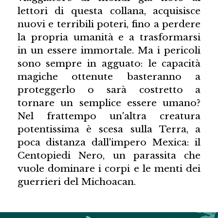
lettori di questa collana, acquisisce
nuovi e terribili poteri, fino a perdere
la propria umanità e a trasformarsi
in un essere immortale. Ma i pericoli
sono sempre in agguato: le capacità
magiche ottenute basteranno a
proteggerlo o sarà costretto a
tornare un semplice essere umano?
Nel frattempo un'altra creatura
potentissima è scesa sulla Terra, a
poca distanza dall'impero Mexica: il
Centopiedi Nero, un parassita che
vuole dominare i corpi e le menti dei
guerrieri del Michoacan.