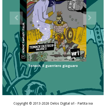
Tenoch, il guerriero giaguaro
Copyright © 2013-2026 Delos Digital srl - Partita iva