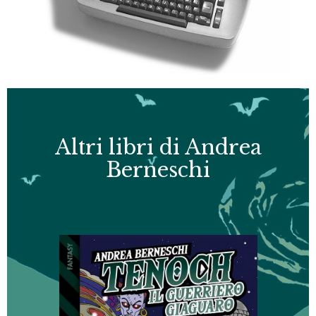
Altri libri di Andrea
Berneschi