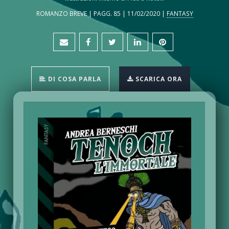
ROMANZO BREVE | PAGG. 85 | 11/02/2020 |
FANTASY
DI COSA PARLA
SCARICA ORA