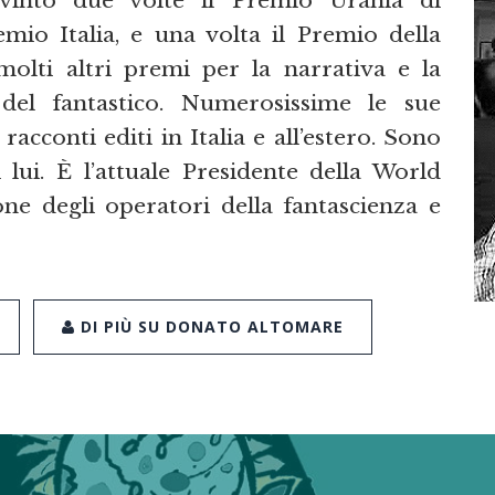
mio Italia, e una volta il Premio della
 molti altri premi per la narrativa e la
 del fantastico. Numerosissime le sue
racconti editi in Italia e all’estero. Sono
 lui. È l’attuale Presidente della World
ione degli operatori della fantascienza e
DI PIÙ SU DONATO ALTOMARE