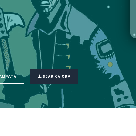
TAMPATA
SCARICA ORA