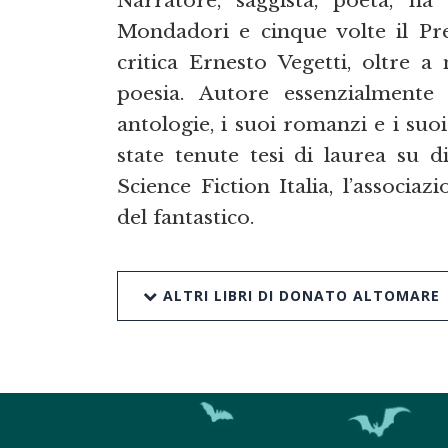
Mondadori e cinque volte il Pre
critica Ernesto Vegetti, oltre a
poesia. Autore essenzialmente
antologie, i suoi romanzi e i suoi 
state tenute tesi di laurea su di
Science Fiction Italia, l’associaz
del fantastico.
ALTRI LIBRI DI DONATO ALTOMARE