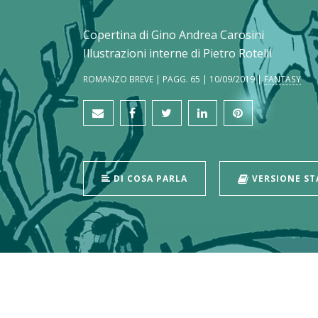
Copertina di Gino Andrea Carosini
Illustrazioni interne di Pietro Rotelli
ROMANZO BREVE | PAGG. 65 | 10/09/2019 |
FANTASY
DI COSA PARLA
VERSIONE S