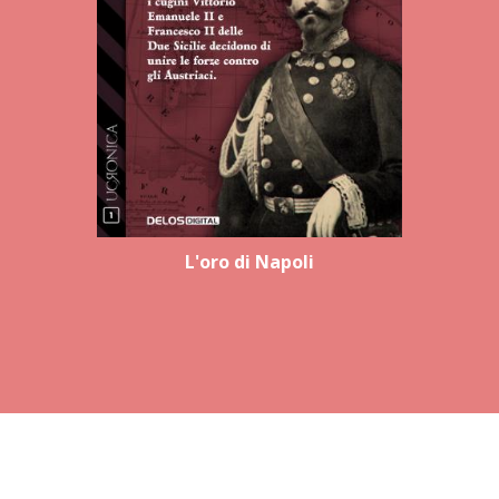
L'oro di Napoli