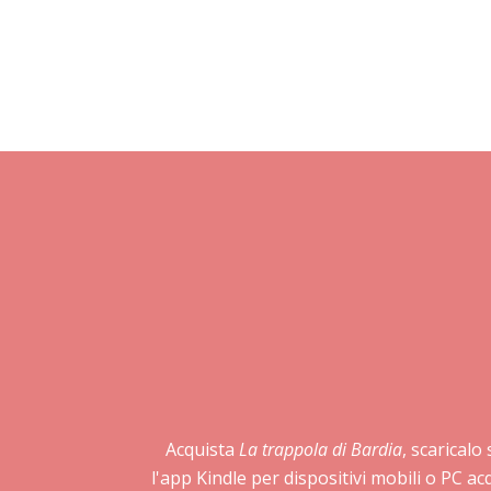
Acquista
La trappola di Bardia
, scaricalo
l'app Kindle per dispositivi mobili o PC a