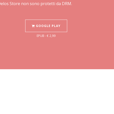
 Delos Store non sono protetti da DRM.
GOOGLE PLAY
EPUB - € 2,99