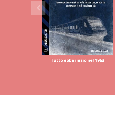
Tutto ebbe inizio nel 1963