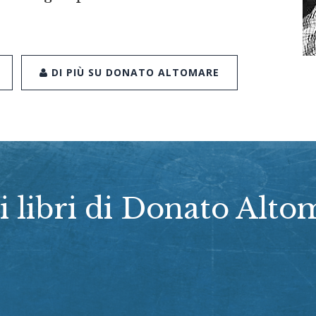
DI PIÙ SU DONATO ALTOMARE
i libri di Donato Alt