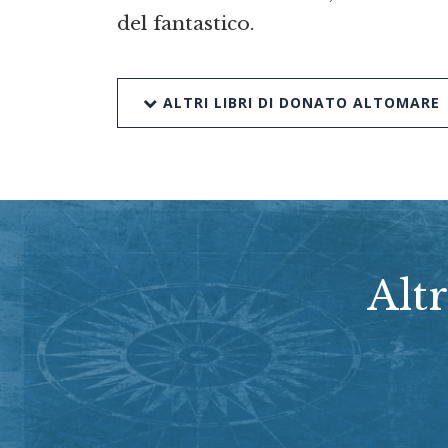
del fantastico.
ALTRI LIBRI DI DONATO ALTOMARE
Altr