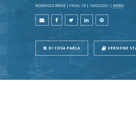
ROMANZO BREVE | PAGG. 79 | 16/02/2021 |
WEIRD
DI COSA PARLA
VERSIONE S