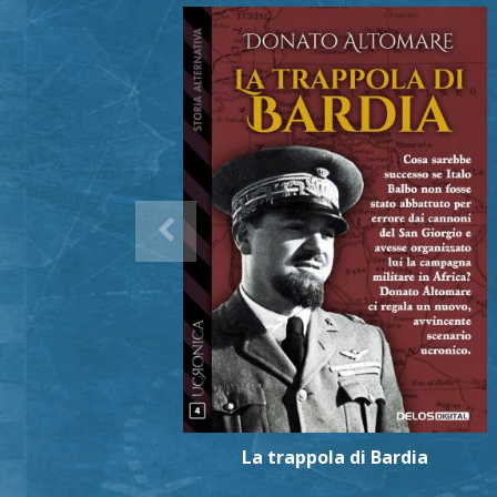
La trappola di Bardia