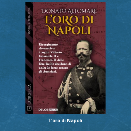
L'oro di Napoli