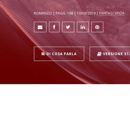
ROMANZO | PAGG. 168 | 10/09/2019 |
FANTASCIENZA
DI COSA PARLA
VERSIONE S