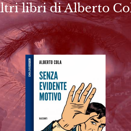
ltri libri di Alberto Co