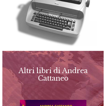
Altri libri di Andrea
Cattaneo