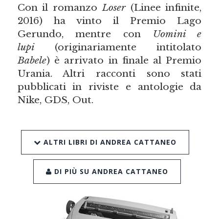
Con il romanzo
Loser
(Linee infinite,
2016) ha vinto il Premio Lago
Gerundo, mentre con
Uomini e
lupi
(originariamente intitolato
Babele
) è arrivato in finale al Premio
Urania. Altri racconti sono stati
pubblicati in riviste e antologie da
Nike, GDS, Out.
ALTRI LIBRI DI ANDREA CATTANEO
DI PIÙ SU ANDREA CATTANEO