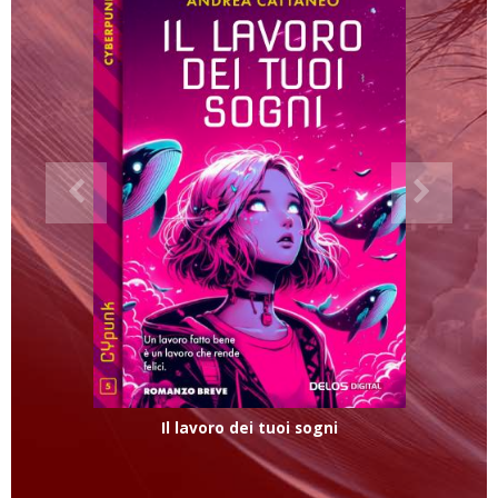
Il lavoro dei tuoi sogni