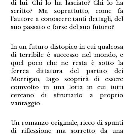
di lui. Chi lo ha lasciato? Chi lo ha
scritto? Ma soprattutto, come fa
l'autore a conoscere tanti dettagli, del
suo passato e forse del suo futuro?
In un futuro distopico in cui qualcosa
di terribile è successo nel mondo, e
quel poco che ne resta è sotto la
ferrea dittatura del partito dei
Morrigan, Iago scoprirà di essere
coinvolto in una lotta in cui tutti
cercano di sfruttarlo a proprio
vantaggio.
Un romanzo originale, ricco di spunti
di riflessione ma sorretto da una