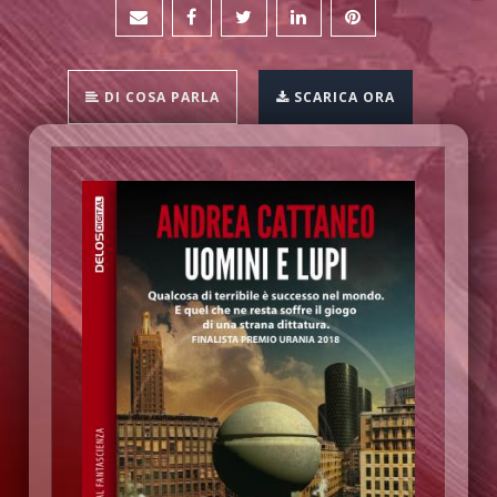
DI COSA PARLA
SCARICA ORA