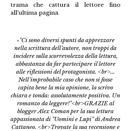
trama che cattura il lettore fino
all'ultima pagina.
«
"Ci sono diversi spunti da apprezzare
nella scrittura dell’autore, non troppi da
incidere sulla scorrevolezza della lettura,
abbastanza da far partecipare il lettore
alle riflessioni del protagonista. <br>...
Nell’improbabile caso che non si fosse
capita bene la mia opinione, la scrivo
chiara e tonda: assolutamente positiva. Un
romanzo da leggere!"<br>GRAZIE al
blogger Alex Coman per la sua lettura
appassionata di "Uomini e Lupi" di Andrea
Cattaneo. <br>Trovate la sua recensione e