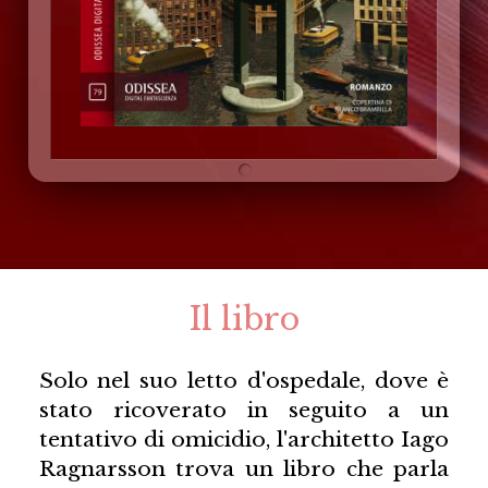
Il libro
Solo nel suo letto d'ospedale, dove è
stato ricoverato in seguito a un
tentativo di omicidio, l'architetto Iago
Ragnarsson trova un libro che parla