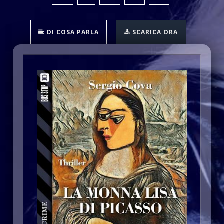
DI COSA PARLA
SCARICA ORA