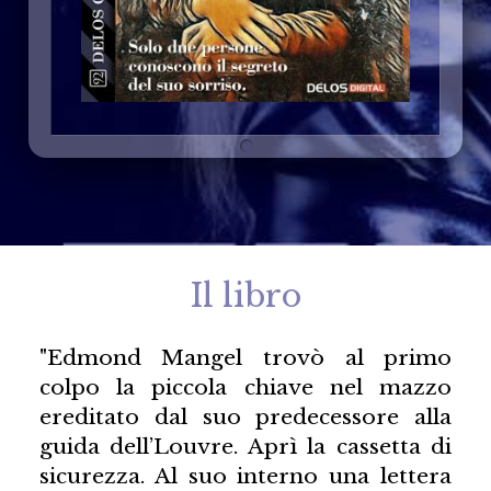
Il libro
"Edmond Mangel trovò al primo
colpo la piccola chiave nel mazzo
ereditato dal suo predecessore alla
guida dell’Louvre. Aprì la cassetta di
sicurezza. Al suo interno una lettera