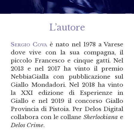
L’autore
Sergio Cova
è nato nel 1978 a Varese
dove vive con la sua compagna, il
piccolo Francesco e cinque gatti. Nel
2013 e nel 2017 ha vinto il premio
NebbiaGialla con pubblicazione sul
Giallo Mondadori. Nel 2018 ha vinto
la XXI edizione di Esperienze in
Giallo e nel 2019 il concorso Giallo
Provincia di Pistoia. Per Delos Digital
collabora con le collane
Sherlockiana
e
Delos Crime
.