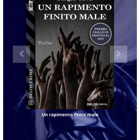
Un rapimento finito male