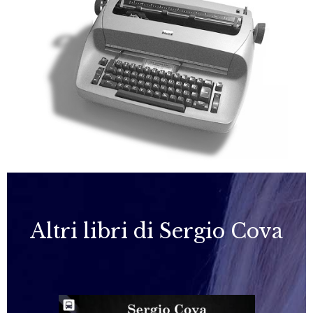
Altri libri di Sergio Cova