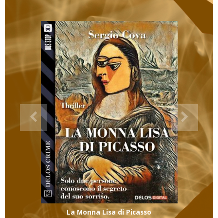
La Monna Lisa di Picasso