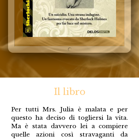
Il libro
Per tutti Mrs. Julia è malata e per
questo ha deciso di togliersi la vita.
Ma è stata davvero lei a compiere
quelle azioni così stravaganti da