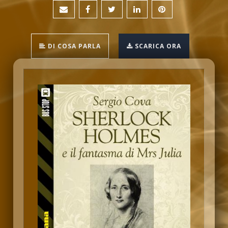
DI COSA PARLA
SCARICA ORA