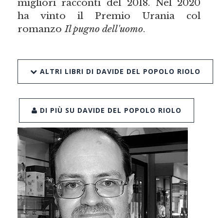
migliori racconti del 2018. Nel 2020
ha vinto il Premio Urania col
romanzo
Il pugno dell'uomo
.
ALTRI LIBRI DI DAVIDE DEL POPOLO RIOLO
DI PIÙ SU DAVIDE DEL POPOLO RIOLO