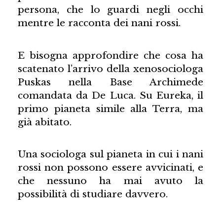
persona, che lo guardi negli occhi
mentre le racconta dei nani rossi.
E bisogna approfondire che cosa ha
scatenato l’arrivo della xenosociologa
Puskas nella Base Archimede
comandata da De Luca. Su Eureka, il
primo pianeta simile alla Terra, ma
già abitato.
Una sociologa sul pianeta in cui i nani
rossi non possono essere avvicinati, e
che nessuno ha mai avuto la
possibilità di studiare davvero.