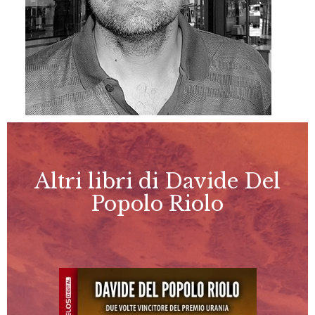
Altri libri di Davide Del
Popolo Riolo