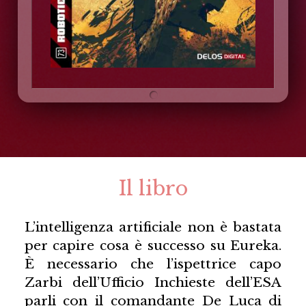
Il libro
L’intelligenza artificiale non è bastata
per capire cosa è successo su Eureka.
È necessario che l’ispettrice capo
Zarbi dell’Ufficio Inchieste dell’ESA
parli con il comandante De Luca di