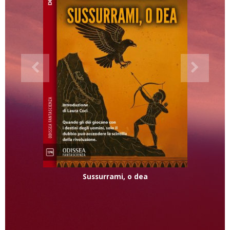
Sussurrami, o dea