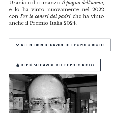
Urania col romanzo
Il pugno dell'uomo
,
e lo ha vinto nuovamente nel 2022
con
Per le ceneri dei padri
che ha vinto
anche il Premio Italia 2024.
ALTRI LIBRI DI DAVIDE DEL POPOLO RIOLO
DI PIÙ SU DAVIDE DEL POPOLO RIOLO