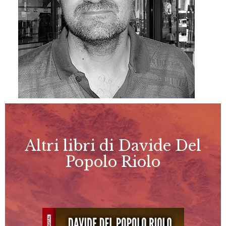
Altri libri di Davide Del
Popolo Riolo