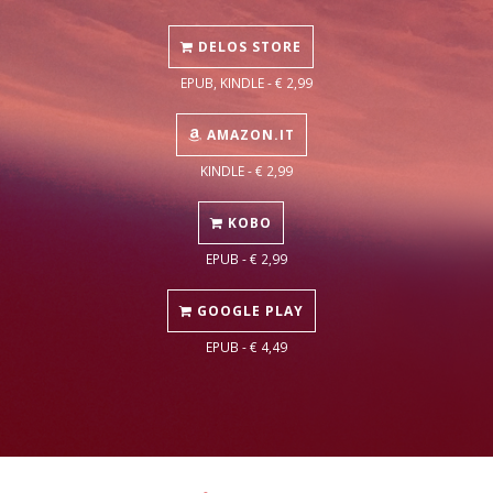
DELOS STORE
EPUB, KINDLE - € 2,99
AMAZON.IT
KINDLE - € 2,99
KOBO
EPUB - € 2,99
GOOGLE PLAY
EPUB - € 4,49