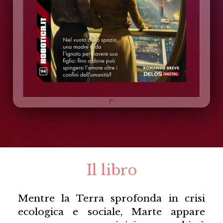
Il libro
Mentre la Terra sprofonda in crisi
ecologica e sociale, Marte appare