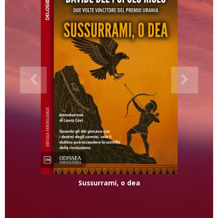
Sussurrami, o dea