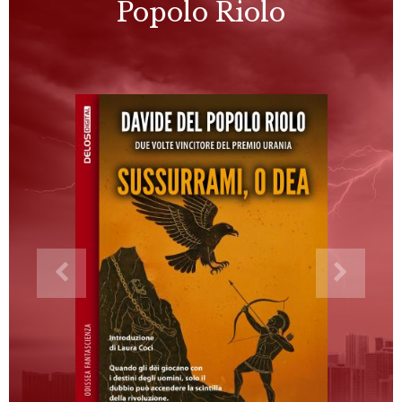
Popolo Riolo