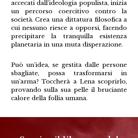
accecati dall’ideologia populista, inizia
un percorso coercitivo contro la
società. Crea una dittatura filosofica a
cui nessuno riesce a opporsi, facendo
precipitare la tranquilla esistenza
planetaria in una muta disperazione.
Può un’idea, se gestita dalle persone
sbagliate, possa trasformarsi in
un’arma? Toccherà a Lena scoprirlo,
provando sulla sua pelle il bruciante
calore della follia umana.