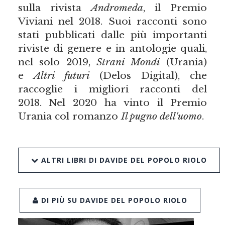
sulla rivista
Andromeda
, il Premio
Viviani nel 2018. Suoi racconti sono
stati pubblicati dalle più importanti
riviste di genere e in antologie quali,
nel solo 2019,
Strani Mondi
(Urania)
e
Altri futuri
(Delos Digital), che
raccoglie i migliori racconti del
2018. Nel 2020 ha vinto il Premio
Urania col romanzo
Il pugno dell'uomo
.
ALTRI LIBRI DI DAVIDE DEL POPOLO RIOLO
DI PIÙ SU DAVIDE DEL POPOLO RIOLO