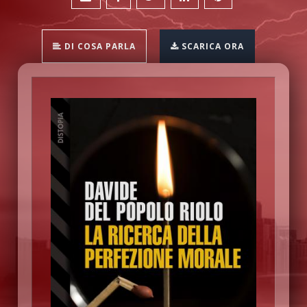
DI COSA PARLA
SCARICA ORA