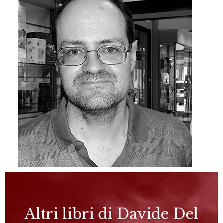
Altri libri di Davide Del