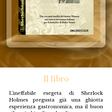
Il libro
L’ineffabile esegeta di Sherlock
Holmes pregusta già una ghiotta
esperienza gastronomica, ma il buon