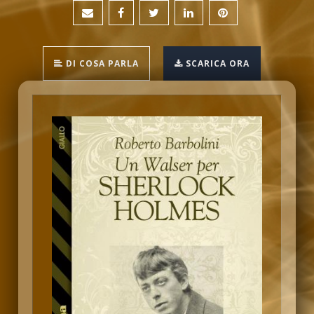
DI COSA PARLA
SCARICA ORA