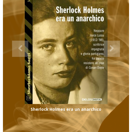
Sherlock Holmes era un anarchico