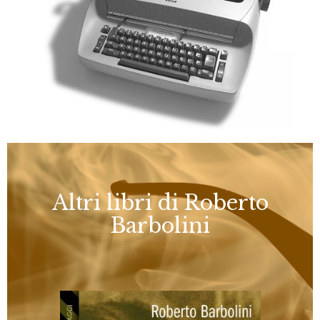
Altri libri di Roberto
Barbolini