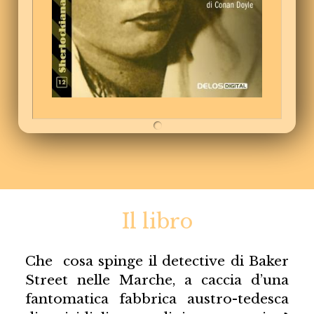
Il libro
Che cosa spinge il detective di Baker
Street nelle Marche, a caccia d’una
fantomatica fabbrica austro-tedesca