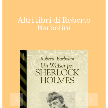
Altri libri di Roberto
Barbolini