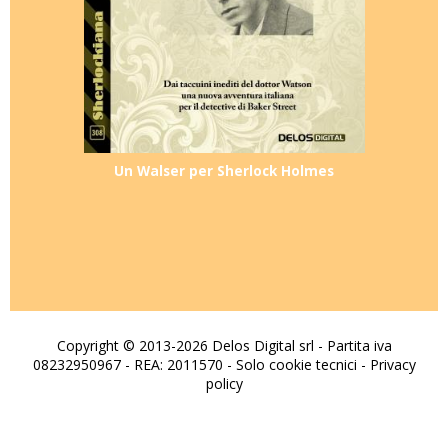
Un Walser per Sherlock Holmes
Copyright © 2013-2026 Delos Digital srl - Partita iva
08232950967 - REA: 2011570 - Solo cookie tecnici -
Privacy
policy