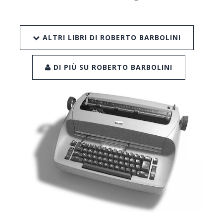
ALTRI LIBRI DI ROBERTO BARBOLINI
DI PIÙ SU ROBERTO BARBOLINI