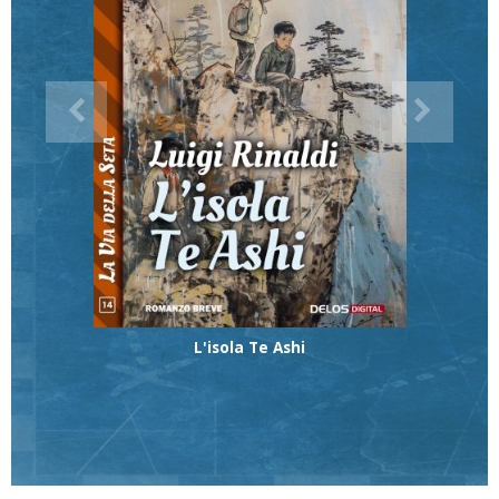
L'isola Te Ashi