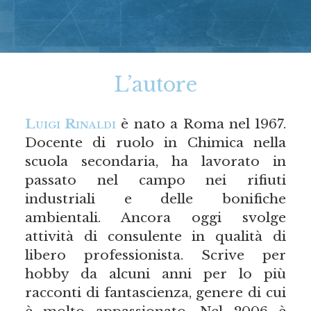
L’autore
Luigi Rinaldi
è nato a Roma nel 1967.
Docente di ruolo in Chimica nella
scuola secondaria, ha lavorato in
passato nel campo nei rifiuti
industriali e delle bonifiche
ambientali. Ancora oggi svolge
attività di consulente in qualità di
libero professionista. Scrive per
hobby da alcuni anni per lo più
racconti di fantascienza, genere di cui