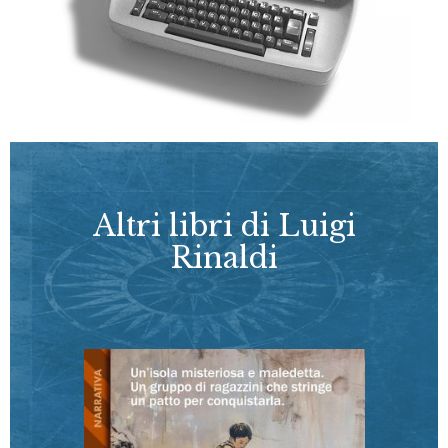
Altri libri di Luigi
Rinaldi