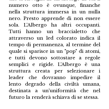
numero otto è ovunque, finanche
nella struttura immersa in un nulla
nero. Presto apprende di non essere
sola. L'Albergo ha altri occupanti.
Tutti hanno un braccialetto che
attraverso un led colorato indica il
tempo di permanenza, al termine del
quale si sparisce in un "pop" di atomi,
e tutti devono sottostare a regole
semplici e rigide. L'Albergo è una
struttura creata per selezionare i
leader che dovranno impedire il
lento degrado della civiltà umana,
destinata a un'uniformità che nel
futuro la renderà schiava di se stessa.