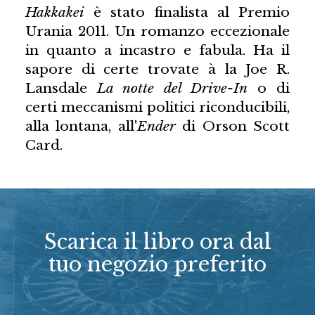
Hakkakei
è stato finalista al Premio
Urania 2011. Un romanzo eccezionale
in quanto a incastro e fabula. Ha il
sapore di certe trovate à la Joe R.
Lansdale
La notte del Drive-In
o di
certi meccanismi politici riconducibili,
alla lontana, all'
Ender
di Orson Scott
Card.
Scarica il libro ora dal
tuo negozio preferito