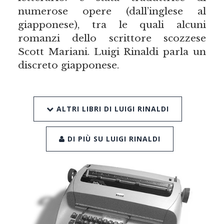
numerose opere (dall’inglese al
giapponese), tra le quali alcuni
romanzi dello scrittore scozzese
Scott Mariani. Luigi Rinaldi parla un
discreto giapponese.
ALTRI LIBRI DI LUIGI RINALDI
DI PIÙ SU LUIGI RINALDI