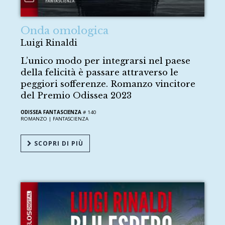
Onda omologica
Luigi Rinaldi
L’unico modo per integrarsi nel paese
della felicità è passare attraverso le
peggiori sofferenze. Romanzo vincitore
del Premio Odissea 2023
ODISSEA FANTASCIENZA
# 140
ROMANZO |
FANTASCIENZA
SCOPRI DI PIÙ