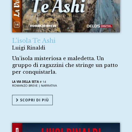
L'isola Te Ashi
Luigi Rinaldi
Un’isola misteriosa e maledetta. Un
gruppo di ragazzini che stringe un patto
per conquistarla.
LA VIA DELLA SETA
# 14
ROMANZO BREVE |
NARRATIVA
SCOPRI DI PIÙ