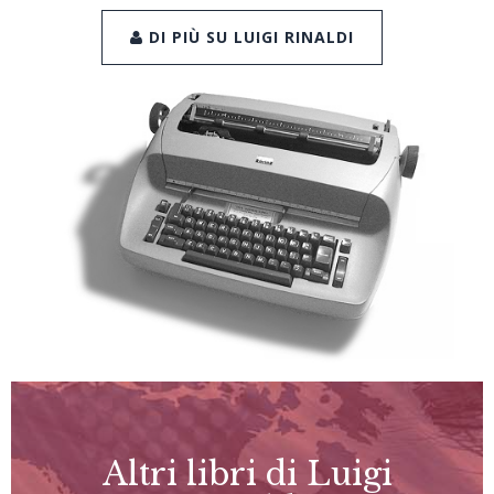
DI PIÙ SU LUIGI RINALDI
Altri libri di Luigi