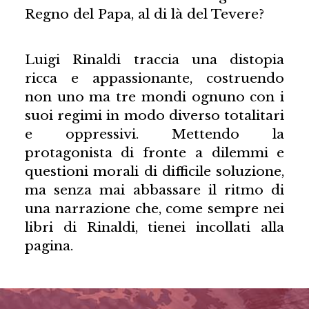
Regno del Papa, al di là del Tevere?
Luigi Rinaldi traccia una distopia
ricca e appassionante, costruendo
non uno ma tre mondi ognuno con i
suoi regimi in modo diverso totalitari
e oppressivi. Mettendo la
protagonista di fronte a dilemmi e
questioni morali di difficile soluzione,
ma senza mai abbassare il ritmo di
una narrazione che, come sempre nei
libri di Rinaldi, tienei incollati alla
pagina.