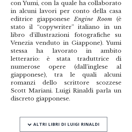
con Yumi, con la quale ha collaborato
in alcuni lavori per conto della casa
editrice giapponese
Engine Room
(è
stato il “copywriter” italiano in un
libro d’illustrazioni fotografiche su
Venezia venduto in Giappone). Yumi
stessa ha lavorato in ambito
letterario: è stata traduttrice di
numerose opere (dall’inglese al
giapponese), tra le quali alcuni
romanzi dello scrittore scozzese
Scott Mariani. Luigi Rinaldi parla un
discreto giapponese.
ALTRI LIBRI DI LUIGI RINALDI