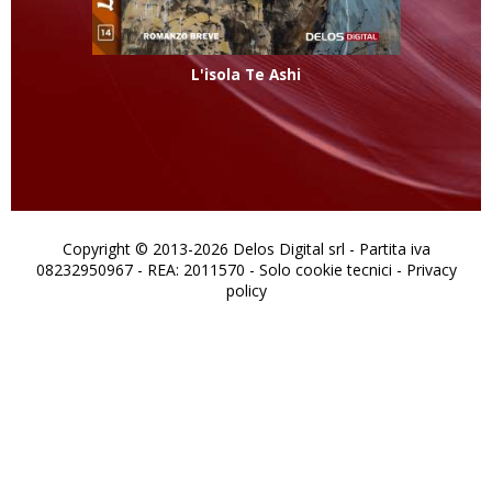
L'isola Te Ashi
Copyright © 2013-2026 Delos Digital srl - Partita iva
08232950967 - REA: 2011570 - Solo cookie tecnici -
Privacy
policy