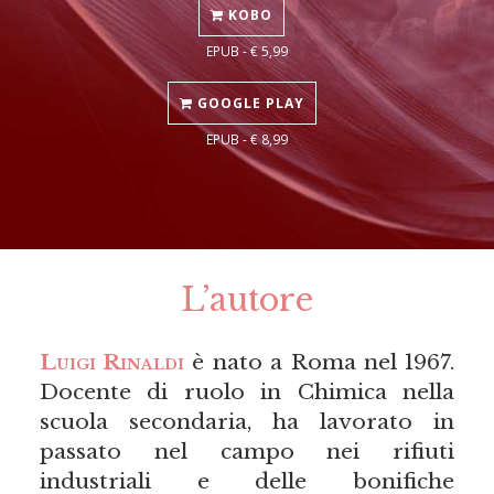
KOBO
EPUB - € 5,99
GOOGLE PLAY
EPUB - € 8,99
L’autore
Luigi Rinaldi
è nato a Roma nel 1967.
Docente di ruolo in Chimica nella
scuola secondaria, ha lavorato in
passato nel campo nei rifiuti
industriali e delle bonifiche