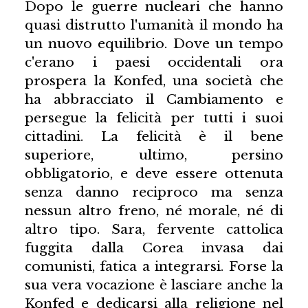
Dopo le guerre nucleari che hanno
quasi distrutto l'umanità il mondo ha
un nuovo equilibrio. Dove un tempo
c'erano i paesi occidentali ora
prospera la Konfed, una società che
ha abbracciato il Cambiamento e
persegue la felicità per tutti i suoi
cittadini. La felicità è il bene
superiore, ultimo, persino
obbligatorio, e deve essere ottenuta
senza danno reciproco ma senza
nessun altro freno, né morale, né di
altro tipo. Sara, fervente cattolica
fuggita dalla Corea invasa dai
comunisti, fatica a integrarsi. Forse la
sua vera vocazione è lasciare anche la
Konfed e dedicarsi alla religione nel