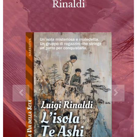
Rinaldi