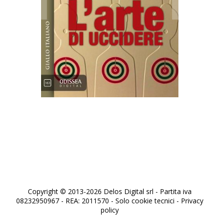
L'arte di uccidere
Copyright © 2013-2026 Delos Digital srl - Partita iva
08232950967 - REA: 2011570 - Solo cookie tecnici -
Privacy
policy