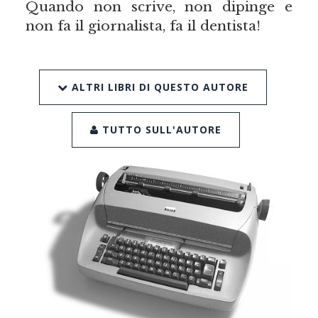
Quando non scrive, non dipinge e
non fa il giornalista, fa il dentista!
ALTRI LIBRI DI QUESTO AUTORE
TUTTO SULL'AUTORE