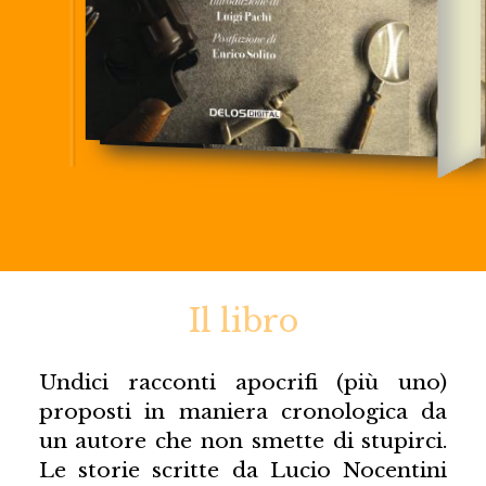
Il libro
Undici racconti apocrifi (più uno)
proposti in maniera cronologica da
un autore che non smette di stupirci.
Le storie scritte da Lucio Nocentini