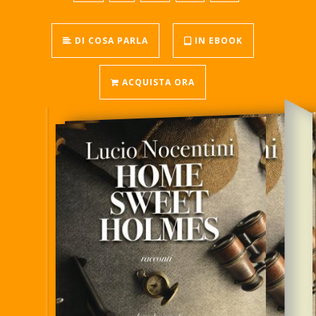
DI COSA PARLA
IN EBOOK
ACQUISTA ORA