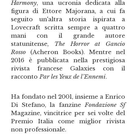
Harmony
, una ucronia dedicata alla
figura di Ettore Majorana, a cui fa
seguito un'altra storia ispirata a
Lovecraft scritta sempre a quattro
mani con il grande autore
statunitense,
The Horror at Gancio
Rosso
(Acheron Books). Mentre nel
2016 è pubblicata nella prestigiosa
rivista francese Galaxies con il
racconto
Par les Yeux de l’Ennemi
.
Ha fondato nel 2001, insieme a Enrico
Di Stefano, la fanzine
Fondazione Sf
Magazine, vincitrice per sei volte del
Premio Italia come miglior rivista
non professionale.