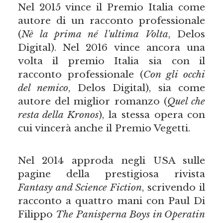
Nel 2015 vince il Premio Italia come
autore di un racconto professionale
(
Nè la prima né l'ultima Volta
, Delos
Digital). Nel 2016 vince ancora una
volta il premio Italia sia con il
racconto professionale (
Con gli occhi
del nemico
, Delos Digital), sia come
autore del miglior romanzo (
Quel che
resta della Kronos
), la stessa opera con
cui vincerà anche il Premio Vegetti.
Nel 2014 approda negli USA sulle
pagine della prestigiosa rivista
Fantasy and Science Fiction
, scrivendo il
racconto a quattro mani con Paul Di
Filippo
The Panisperna Boys in Operatin