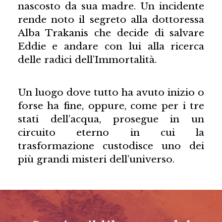
nascosto da sua madre. Un incidente
rende noto il segreto alla dottoressa
Alba Trakanis che decide di salvare
Eddie e andare con lui alla ricerca
delle radici dell’Immortalità.
Un luogo dove tutto ha avuto inizio o
forse ha fine, oppure, come per i tre
stati dell’acqua, prosegue in un
circuito eterno in cui la
trasformazione custodisce uno dei
più grandi misteri dell’universo.