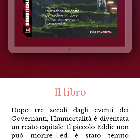
Il libro
Dopo tre secoli dagli eventi dei
Governanti, l’Immortalità è diventata
un reato capitale. Il piccolo Eddie non
può morire ed è stato tenuto