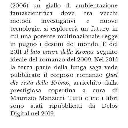
(2006) un giallo di ambientazione
fantascientifica dove, tra vecchi
metodi investigativi e nuove
tecnologie, si esplorerà un futuro in
cui una potente multinazionale regge
in pugno i destini del mondo. È del
2011
Il lato oscuro della Kronos
, seguito
ideale del romanzo del 2009. Nel 2015
la terza parte della lunga saga vede
pubblicato il corposo romanzo
Quel
che resta della Kronos
, arricchito dalla
prestigiosa copertina a cura di
Maurizio Manzieri. Tutti e tre i libri
sono stati ripubblicati da Delos
Digital nel 2019.