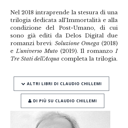
Nel 2018 intraprende la stesura di una
trilogia dedicata all'Immortalità e alla
condizione del Post-Umano, di cui
sono già editi da Delos Digital due
romanzi brevi:
Soluzione Omega
(2018)
e
L'universo Muto
(2019). Il romanzo
I
Tre Stati dell'Acqua
completa la trilogia.
ALTRI LIBRI DI CLAUDIO CHILLEMI
DI PIÙ SU CLAUDIO CHILLEMI