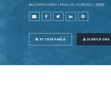
RACCONTO LUNGO | PAGG. 26 | 21/09/2021 |
WEIRD
DI COSA PARLA
SCARICA ORA