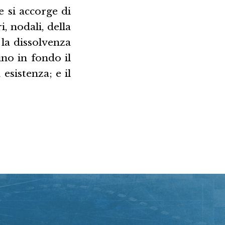
 si accorge di
, nodali, della
 la dissolvenza
no in fondo il
esistenza; e il