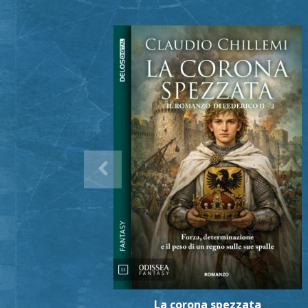
La corona spezzata