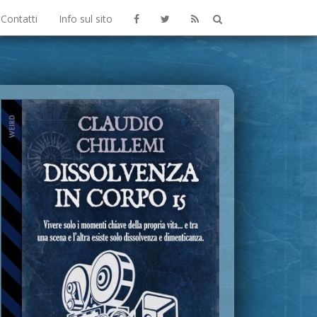
Contatti
Info sul sito