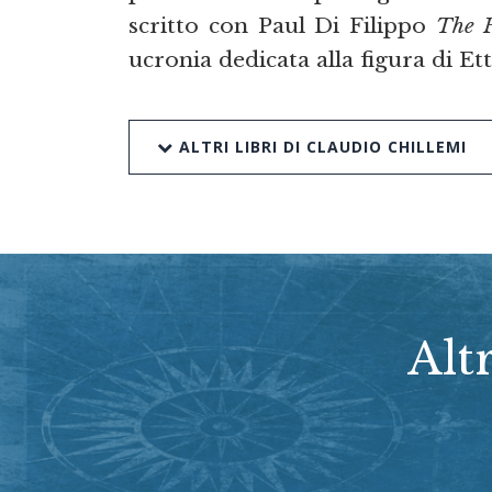
scritto con Paul Di Filippo
The 
ucronia dedicata alla figura di E
ALTRI LIBRI DI CLAUDIO CHILLEMI
Alt