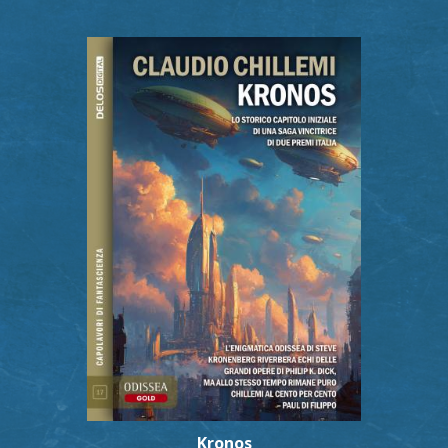
Kronos