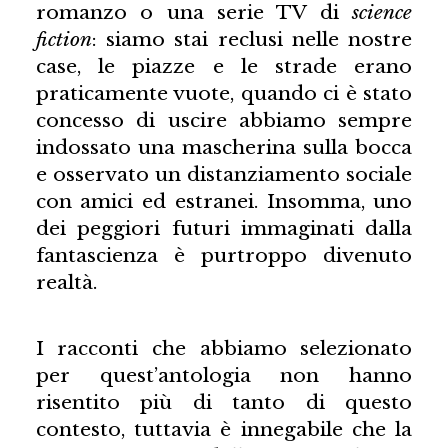
romanzo o una serie TV di
science
fiction
: siamo stai reclusi nelle nostre
case, le piazze e le strade erano
praticamente vuote, quando ci è stato
concesso di uscire abbiamo sempre
indossato una mascherina sulla bocca
e osservato un distanziamento sociale
con amici ed estranei. Insomma, uno
dei peggiori futuri immaginati dalla
fantascienza è purtroppo divenuto
realtà.
I racconti che abbiamo selezionato
per quest’antologia non hanno
risentito più di tanto di questo
contesto, tuttavia è innegabile che la