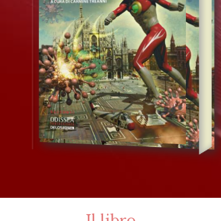
Il libro