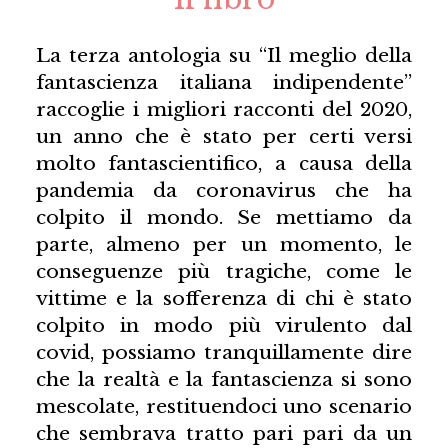
La terza antologia su “Il meglio della
fantascienza italiana indipendente”
raccoglie i migliori racconti del 2020,
un anno che è stato per certi versi
molto fantascientifico, a causa della
pandemia da coronavirus che ha
colpito il mondo. Se mettiamo da
parte, almeno per un momento, le
conseguenze più tragiche, come le
vittime e la sofferenza di chi è stato
colpito in modo più virulento dal
covid, possiamo tranquillamente dire
che la realtà e la fantascienza si sono
mescolate, restituendoci uno scenario
che sembrava tratto pari pari da un