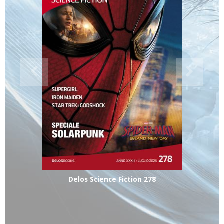
Delos Science Fiction 278