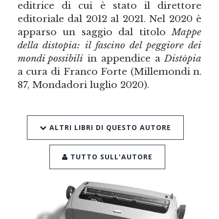
editrice di cui è stato il direttore
editoriale dal 2012 al 2021. Nel 2020 è
apparso un saggio dal titolo
Mappe
della distopia: il fascino del peggiore dei
mondi possibili
in appendice a
Distòpia
a cura di Franco Forte (Millemondi n.
87, Mondadori luglio 2020).
ALTRI LIBRI DI QUESTO AUTORE
TUTTO SULL'AUTORE