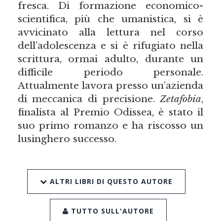
fresca. Di formazione economico-
scientifica, più che umanistica, si è
avvicinato alla lettura nel corso
dell’adolescenza e si è rifugiato nella
scrittura, ormai adulto, durante un
difficile periodo personale.
Attualmente lavora presso un’azienda
di meccanica di precisione.
Zetafobia
,
finalista al Premio Odissea, è stato il
suo primo romanzo e ha riscosso un
lusinghero successo.
ALTRI LIBRI DI QUESTO AUTORE
TUTTO SULL'AUTORE