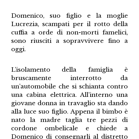
Domenico, suo figlio e la moglie
Lucrezia, scampati per il rotto della
cuffia a orde di non-morti famelici,
sono riusciti a sopravvivere fino a
oggi.
L’isolamento della famiglia è
bruscamente interrotto da
un’automobile che si schianta contro
una cabina elettrica. All’interno una
giovane donna in travaglio sta dando
alla luce suo figlio. Appena il bimbo è
nato la madre taglia tre pezzi di
cordone ombelicale e chiede a
Domenico di consegnarli al distretto