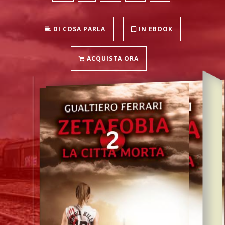
DI COSA PARLA
IN EBOOK
ACQUISTA ORA