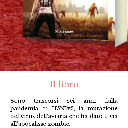
Il libro
Sono trascorsi sei anni dalla
pandemia di H5N1v2, la mutazione
del virus dell’aviaria che ha dato il via
all’apocalisse zombie.