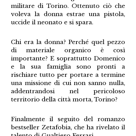
militare di Torino. Ottenuto ciò che
voleva la donna estrae una pistola,
uccide il neonato e si spara.
Chi era la donna? Perché quel pezzo
di materiale organico è così
importante? E soprattutto Domenico
e la sua famiglia sono pronti a
rischiare tutto per portare a termine
una missione di cui non sanno nulla,
addentrandosi nel pericoloso
territorio della città morta, Torino?
Finalmente il seguito del romanzo
bestseller Zetafobia, che ha rivelato il
talento di Gualtiero Ferrari.