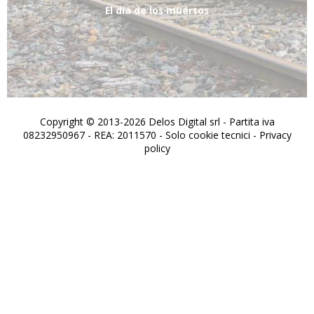
El dia de los muertos
Copyright © 2013-2026 Delos Digital srl - Partita iva
08232950967 - REA: 2011570 - Solo cookie tecnici -
Privacy
policy