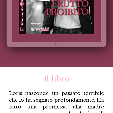
Il libro
Loris nasconde un passato terribile
che lo ha segnato profondamente. Ha
fatto una promessa alla madre