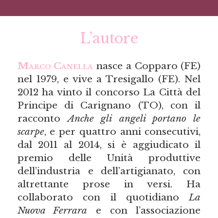
L’autore
Marco Canella
nasce a Copparo (FE)
nel 1979, e vive a Tresigallo (FE). Nel
2012 ha vinto il concorso La Città del
Principe di Carignano (TO), con il
racconto
Anche gli angeli portano le
scarpe
, e per quattro anni consecutivi,
dal 2011 al 2014, si è aggiudicato il
premio delle Unità produttive
dell’industria e dell’artigianato, con
altrettante prose in versi. Ha
collaborato con il quotidiano
La
Nuova Ferrara
e con l’associazione