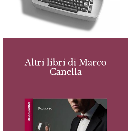
Altri libri di Marco
Canella