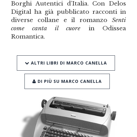
Borghi Autentici d’Italia. Con Delos
Digital ha già pubblicato racconti in
diverse collane e il romanzo
Senti
come canta il cuore
in Odissea
Romantica.
ALTRI LIBRI DI MARCO CANELLA
DI PIÙ SU MARCO CANELLA