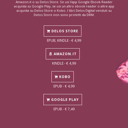
Amazon.it o su Delos Store. Se usi l'app Google Ebook Reader
acquista su Google Play, se usi un altro ebook reader o altre app
acquista su Delos Store o Kobo. I libri Delos Digital venduti su
Delos Store non sono protetti da DRM.
DELOS STORE
EPUB, KINDLE - € 4,99
AMAZON.IT
KINDLE - € 4,99
KOBO
EPUB - € 4,99
GOOGLE PLAY
EPUB - € 7,49