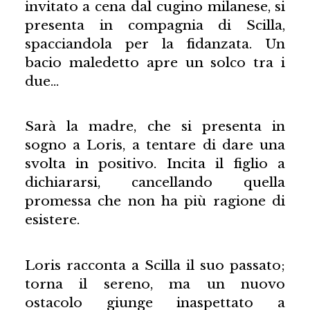
invitato a cena dal cugino milanese, si
presenta in compagnia di Scilla,
spacciandola per la fidanzata. Un
bacio maledetto apre un solco tra i
due…
Sarà la madre, che si presenta in
sogno a Loris, a tentare di dare una
svolta in positivo. Incita il figlio a
dichiararsi, cancellando quella
promessa che non ha più ragione di
esistere.
Loris racconta a Scilla il suo passato;
torna il sereno, ma un nuovo
ostacolo giunge inaspettato a