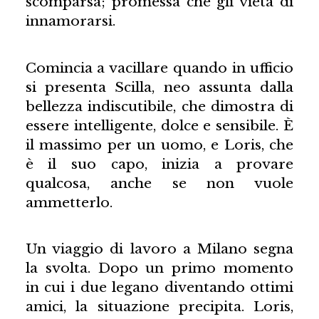
scomparsa; promessa che gli vieta di
innamorarsi.
Comincia a vacillare quando in ufficio
si presenta Scilla, neo assunta dalla
bellezza indiscutibile, che dimostra di
essere intelligente, dolce e sensibile. È
il massimo per un uomo, e Loris, che
è il suo capo, inizia a provare
qualcosa, anche se non vuole
ammetterlo.
Un viaggio di lavoro a Milano segna
la svolta. Dopo un primo momento
in cui i due legano diventando ottimi
amici, la situazione precipita. Loris,