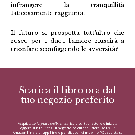
infrangere la tranquillità
faticosamente raggiunta.
Il futuro si prospetta tutt'altro che
roseo per i due… l'amore riuscirà a
trionfare sconfiggendo le avversità?
Scarica il libro ora dal
tuo negozio preferito
Acquista
Loris, frutto proibito
, scaricalo sul tuo lettore e inizia a
leggere subito! Scegli il negozio da cui acquistare: se usi un
Amazon Kindle o l'app Kindle per dispositivi mobili o PC acquista su