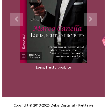
Loris, frutto proibito
Copyright © 2013-2026 Delos Digital srl - Partita iva