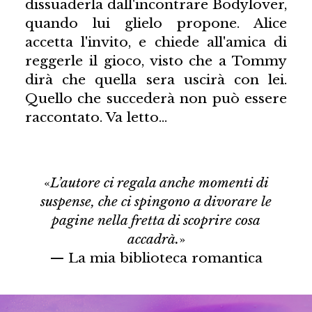
dissuaderla dall'incontrare Bodylover,
quando lui glielo propone. Alice
accetta l'invito, e chiede all'amica di
reggerle il gioco, visto che a Tommy
dirà che quella sera uscirà con lei.
Quello che succederà non può essere
raccontato. Va letto…
«
L’autore ci regala anche momenti di
suspense, che ci spingono a divorare le
pagine nella fretta di scoprire cosa
accadrà.
»
— La mia biblioteca romantica