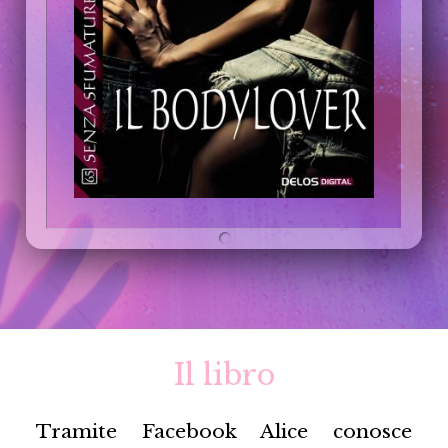
Il libro
Tramite Facebook Alice conosce