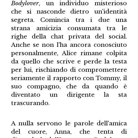
Bodylover
, un individuo misterioso
che si nasconde dietro un'identità
segreta. Comincia tra i due una
strana amicizia consumata tra le
righe della chat privata del social.
Anche se non l'ha ancora conosciuto
personalmente, Alice rimane colpita
da quello che scrive e perde la testa
per lui, rischiando di compromettere
seriamente il rapporto con Tommy, il
suo compagno, che da quando è
diventato un dirigente la sta
trascurando.
A nulla servono le parole dell'amica
del cuore, Anna, che tenta di