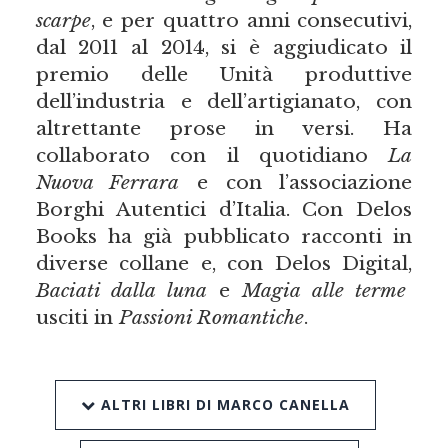
scarpe
, e per quattro anni consecutivi,
dal 2011 al 2014, si è aggiudicato il
premio delle Unità produttive
dell’industria e dell’artigianato, con
altrettante prose in versi. Ha
collaborato con il quotidiano
La
Nuova Ferrara
e con l’associazione
Borghi Autentici d’Italia. Con Delos
Books ha già pubblicato racconti in
diverse collane e, con Delos Digital,
Baciati dalla luna
e
Magia alle terme
usciti in
Passioni Romantiche
.
ALTRI LIBRI DI MARCO CANELLA