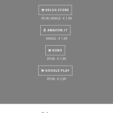
DELOS STORE
EPUB, KINDLE - € 1,99
AMAZON.IT
KINDLE - € 1,99
KOBO
EPUB - € 1,99
GOOGLE PLAY
EPUB - € 2,99