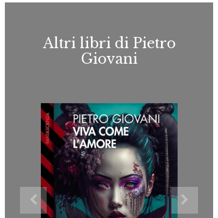
Altri libri di Pietro
Giovani