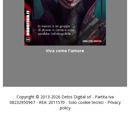
Viva come l'amore
Copyright © 2013-2026 Delos Digital srl - Partita iva
08232950967 - REA: 2011570 - Solo cookie tecnici -
Privacy
policy