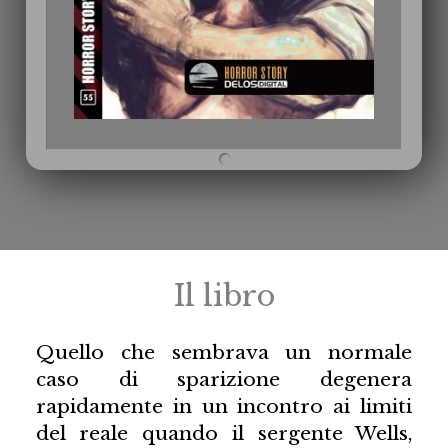
Il libro
Quello che sembrava un normale
caso di sparizione degenera
rapidamente in un incontro ai limiti
del reale quando il sergente Wells,