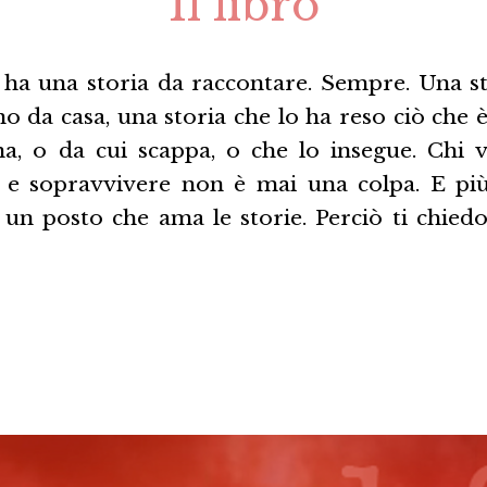
Il libro
, ha una storia da raccontare. Sempre. Una st
o da casa, una storia che lo ha reso ciò che è
na, o da cui scappa, o che lo insegue. Chi 
 e sopravvivere non è mai una colpa. E più
un posto che ama le storie. Perciò ti chiedo