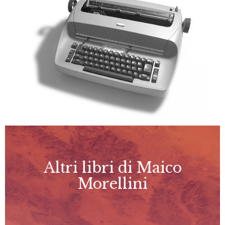
Altri libri di Maico
Morellini