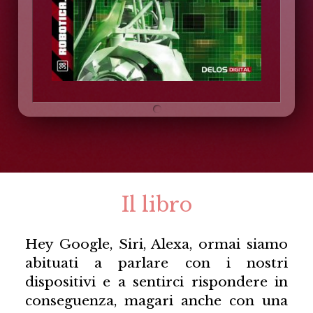
Il libro
Hey Google, Siri, Alexa, ormai siamo
abituati a parlare con i nostri
dispositivi e a sentirci rispondere in
conseguenza, magari anche con una