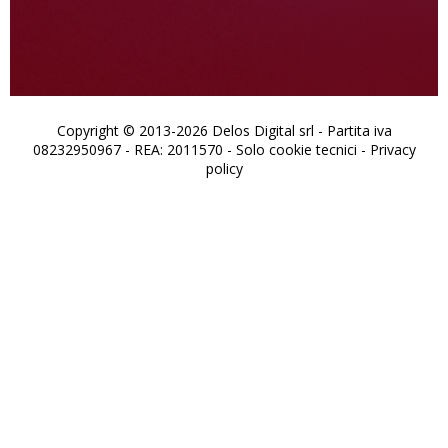
Copyright © 2013-2026 Delos Digital srl - Partita iva
08232950967 - REA: 2011570 - Solo cookie tecnici -
Privacy
policy