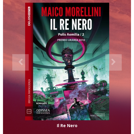
Il Re Nero