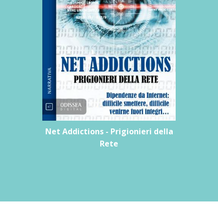
Net Addictions - Prigionieri della
Rete