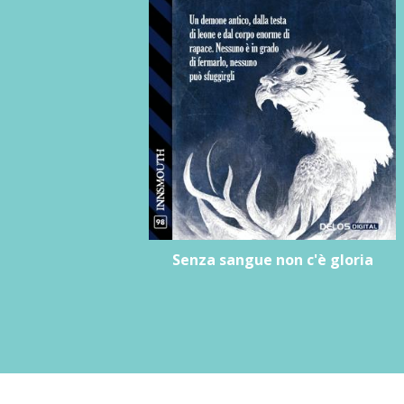
Senza sangue non c'è gloria