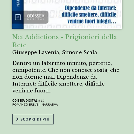
Net Addictions - Prigionieri della
Rete
Giuseppe Lavenia, Simone Scala
Dentro un labirinto infinito, perfetto,
onnipotente. Che non conosce sosta, che
non dorme mai. Dipendenze da
Internet: difficile smettere, difficile
venirne fuori…
ODISSEA DIGITAL
# 67
ROMANZO BREVE |
NARRATIVA
SCOPRI DI PIÙ