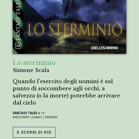
Lo sterminio
Simone Scala
Quando l'esercito degli uomini è sul
punto di soccombere agli orchi, a
salvezza (o la morte) potrebbe arrivare
dal cielo
FANTASY TALES
# 73
RACCONTO LUNGO |
FANTASY
SCOPRI DI PIÙ