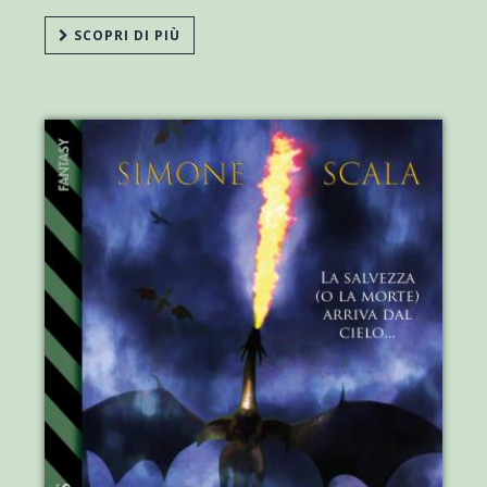
SCOPRI DI PIÙ