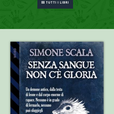
TUTTI I LIBRI