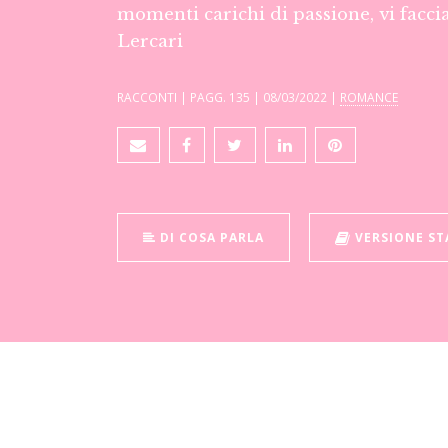
momenti carichi di passione, vi faccia
Lercari
RACCONTI | PAGG. 135 | 08/03/2022 |
ROMANCE
DI COSA PARLA
VERSIONE S