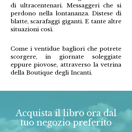
di ultracentenari. Messaggeri che si
perdono nella lontananza. Distese di
blatte, scarafaggi giganti. E tante altre
situazioni così.
Come i ventidue bagliori che potrete
scorgere, in giornate soleggiate
eppure piovose, attraverso la vetrina
della Boutique degli Incanti.
Acquista il libro ora dal
tuo negozio preferito