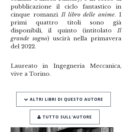
pubblicazione il ciclo fantastico in
cinque romanzi
Il libro delle anime
. I
primi quattro titoli sono già
disponibili, il quinto (intitolato
Il
grande sogno
) uscirà nella primavera
del 2022.
Laureato in Ingegneria Meccanica,
vive a Torino.
ALTRI LIBRI DI QUESTO AUTORE
TUTTO SULL'AUTORE