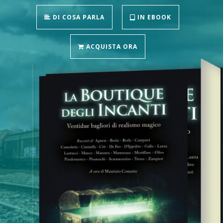
DI COSA PARLA
IN EBOOK
ACQUISTA ORA