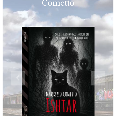
Cometto