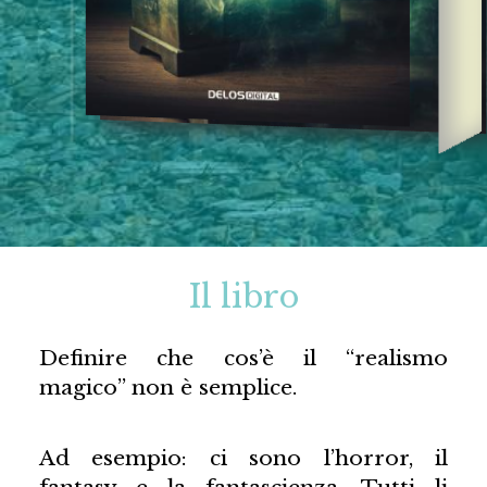
Il libro
Definire che cos’è il “realismo
magico” non è semplice.
Ad esempio: ci sono l’horror, il