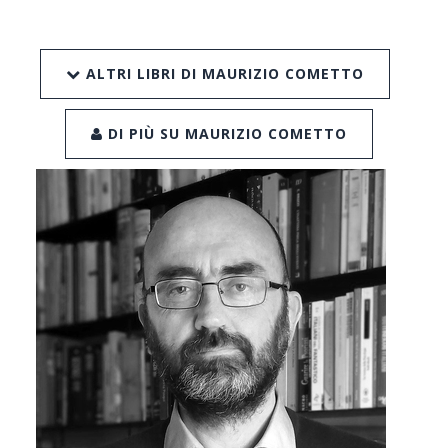
ALTRI LIBRI DI MAURIZIO COMETTO
DI PIÙ SU MAURIZIO COMETTO