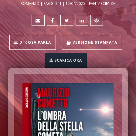
ROMANZO | PAGG. 241 | 15/04/2025 |
FANTASCIENZA
DI COSA PARLA
VERSIONE STAMPATA
SCARICA ORA