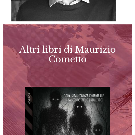
Altri libri di Maurizio
Cometto