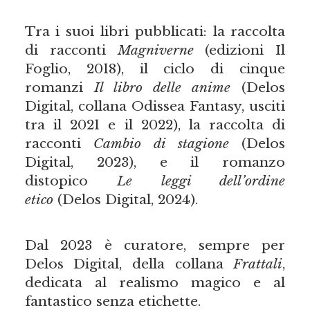
Tra i suoi libri pubblicati: la raccolta
di racconti
Magniverne
(edizioni Il
Foglio, 2018), il ciclo di cinque
romanzi
Il libro delle anime
(Delos
Digital, collana Odissea Fantasy, usciti
tra il 2021 e il 2022), la raccolta di
racconti
Cambio di stagione
(Delos
Digital, 2023), e il romanzo
distopico
Le leggi dell’ordine
etico
(Delos Digital, 2024).
Dal 2023 è curatore, sempre per
Delos Digital, della collana
Frattali
,
dedicata al realismo magico e al
fantastico senza etichette.