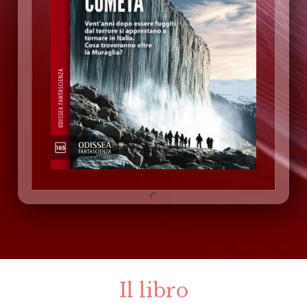
Il libro