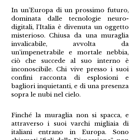
In un’Europa di un prossimo futuro,
dominata dalle tecnologie neuro-
digitali, l’Italia è divenuta un oggetto
misterioso. Chiusa da una muraglia
invalicabile, avvolta da
un’impenetrabile e mortale nebbia,
ciò che succede al suo interno è
inconoscibile. Chi vive presso i suoi
confini racconta di esplosioni e
bagliori inquietanti, e di una presenza
sopra le nubi nel cielo.
Finché la muraglia non si spacca, e
attraverso i suoi varchi migliaia di
italiani entrano in Europa. Sono