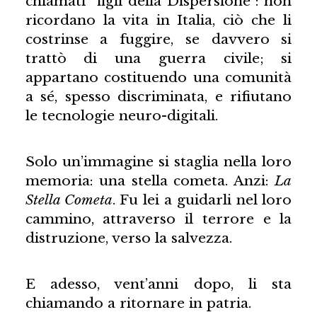
chiamati “figli della Dispersione”: non
ricordano la vita in Italia, ciò che li
costrinse a fuggire, se davvero si
trattò di una guerra civile; si
appartano costituendo una comunità
a sé, spesso discriminata, e rifiutano
le tecnologie neuro-digitali.
Solo un’immagine si staglia nella loro
memoria: una stella cometa. Anzi:
La
Stella Cometa
. Fu lei a guidarli nel loro
cammino, attraverso il terrore e la
distruzione, verso la salvezza.
E adesso, vent’anni dopo, li sta
chiamando a ritornare in patria.