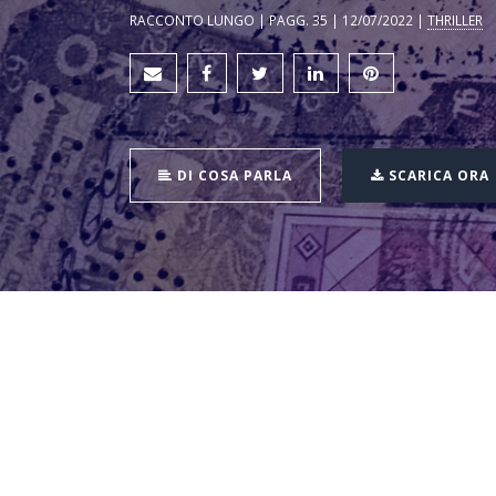
RACCONTO LUNGO | PAGG. 35 | 12/07/2022 |
THRILLER
DI COSA PARLA
SCARICA ORA