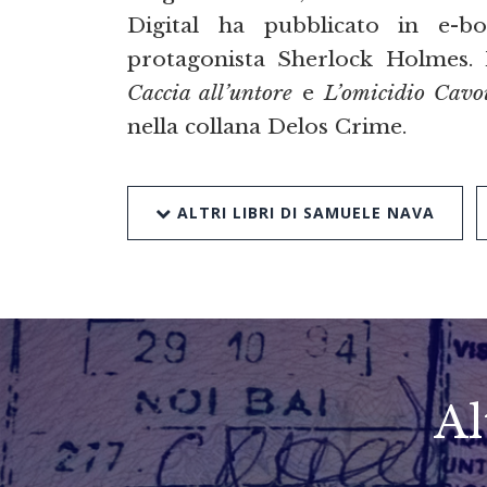
Digital ha pubblicato in e-bo
protagonista Sherlock Holmes. 
Caccia all’untore
e
L’omicidio Cavo
nella collana Delos Crime.
ALTRI LIBRI DI SAMUELE NAVA
Al