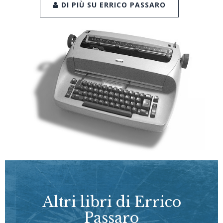
DI PIÙ SU ERRICO PASSARO
Altri libri di Errico
Passaro