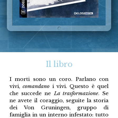
Il libro
I morti sono un coro. Parlano con
vivi,
comandano
i vivi. Questo è quel
che succede ne
La trasformazione
. Se
ne avete il coraggio, seguite la storia
dei Von Gruningen, gruppo di
famiglia in un interno infestato: tutto