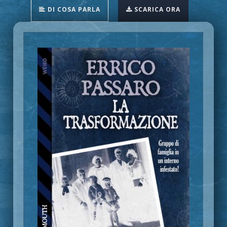
DI COSA PARLA
SCARICA ORA