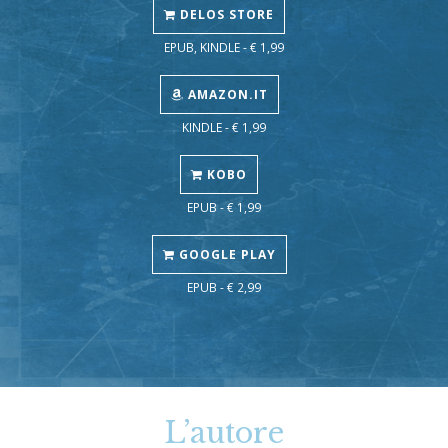
DELOS STORE
EPUB, KINDLE - € 1,99
AMAZON.IT
KINDLE - € 1,99
KOBO
EPUB - € 1,99
GOOGLE PLAY
EPUB - € 2,99
L’autore