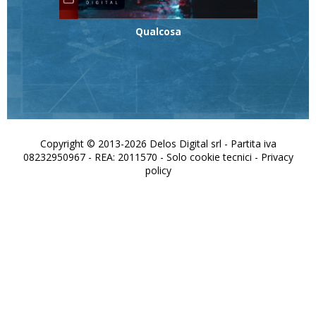
Qualcosa
Copyright © 2013-2026 Delos Digital srl - Partita iva
08232950967 - REA: 2011570 - Solo cookie tecnici -
Privacy
policy