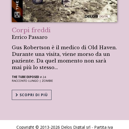
Corpi freddi
Errico Passaro
Gus Robertson è il medico di Old Haven.
Durante una visita, viene morso da un
paziente. Da quel momento non sarà
mai più lo stesso…
THE TUBE EXPOSED
# 24
RACCONTO LUNGO |
ZOMBIE
SCOPRI DI PIÙ
Copyright © 2013-2026 Delos Digital srl - Partita iva