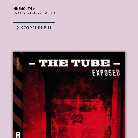
INNSMOUTH
# 90
RACCONTO LUNGO |
WEIRD
SCOPRI DI PIÙ