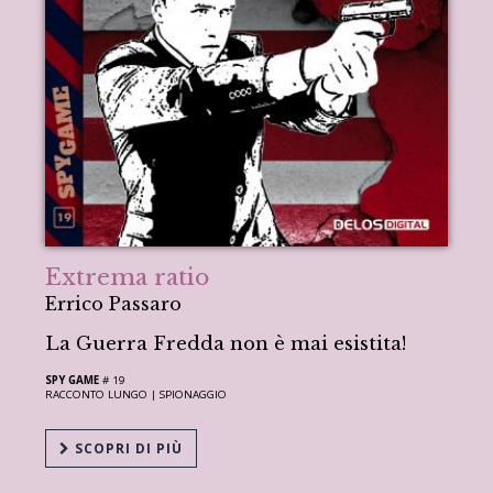
Extrema ratio
Errico Passaro
La Guerra Fredda non è mai esistita!
SPY GAME
# 19
RACCONTO LUNGO |
SPIONAGGIO
SCOPRI DI PIÙ