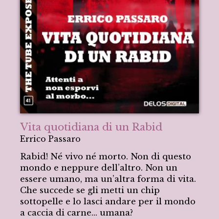
Vita quotidiana di un Rabid
Errico Passaro
Rabid! Né vivo né morto. Non di questo
mondo e neppure dell’altro. Non un
essere umano, ma un’altra forma di vita.
Che succede se gli metti un chip
sottopelle e lo lasci andare per il mondo
a caccia di carne… umana?