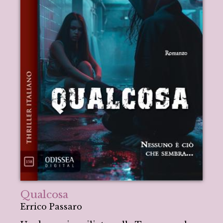
Qualcosa
Errico Passaro