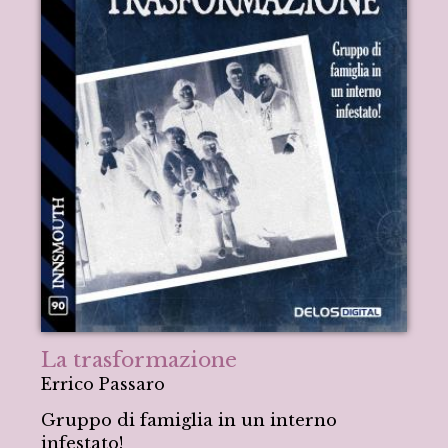
La trasformazione
Errico Passaro
Gruppo di famiglia in un interno
infestato!