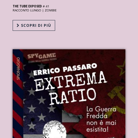
THE TUBE EXPOSED
# 41
RACCONTO LUNGO |
ZOMBIE
SCOPRI DI PIÙ