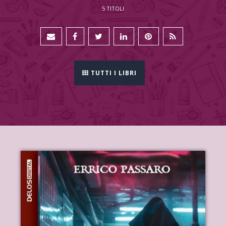
5 TITOLI
TUTTI I LIBRI