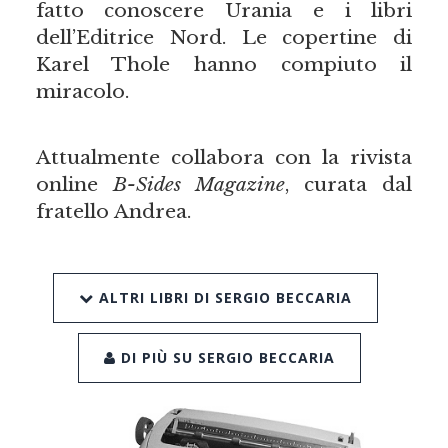
fatto conoscere Urania e i libri
dell’Editrice Nord. Le copertine di
Karel Thole hanno compiuto il
miracolo.
Attualmente collabora con la rivista
online
B-Sides Magazine
, curata dal
fratello Andrea.
ALTRI LIBRI DI SERGIO BECCARIA
DI PIÙ SU SERGIO BECCARIA