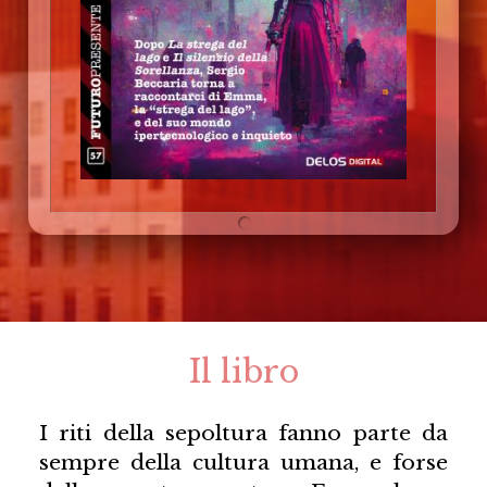
Il libro
I riti della sepoltura fanno parte da
sempre della cultura umana, e forse