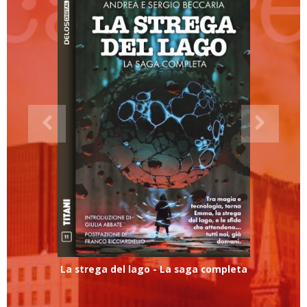
La strega del lago - La saga completa