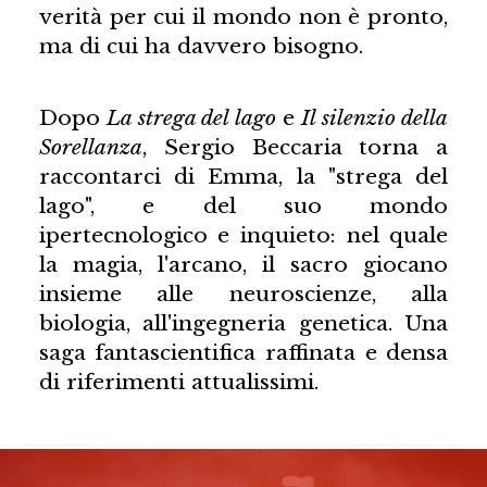
verità per cui il mondo non è pronto,
ma di cui ha davvero bisogno.
Dopo
La strega del lago
e
Il silenzio della
Sorellanza
, Sergio Beccaria torna a
raccontarci di Emma, la "strega del
lago", e del suo mondo
ipertecnologico e inquieto: nel quale
la magia, l'arcano, il sacro giocano
insieme alle neuroscienze, alla
biologia, all'ingegneria genetica. Una
saga fantascientifica raffinata e densa
di riferimenti attualissimi.