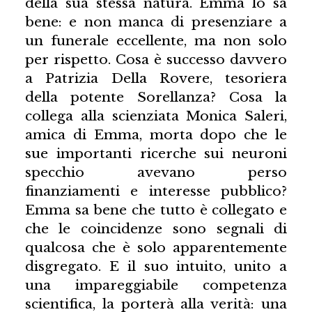
della sua stessa natura. Emma lo sa
bene: e non manca di presenziare a
un funerale eccellente, ma non solo
per rispetto. Cosa è successo davvero
a Patrizia Della Rovere, tesoriera
della potente Sorellanza? Cosa la
collega alla scienziata Monica Saleri,
amica di Emma, morta dopo che le
sue importanti ricerche sui neuroni
specchio avevano perso
finanziamenti e interesse pubblico?
Emma sa bene che tutto è collegato e
che le coincidenze sono segnali di
qualcosa che è solo apparentemente
disgregato. E il suo intuito, unito a
una impareggiabile competenza
scientifica, la porterà alla verità: una