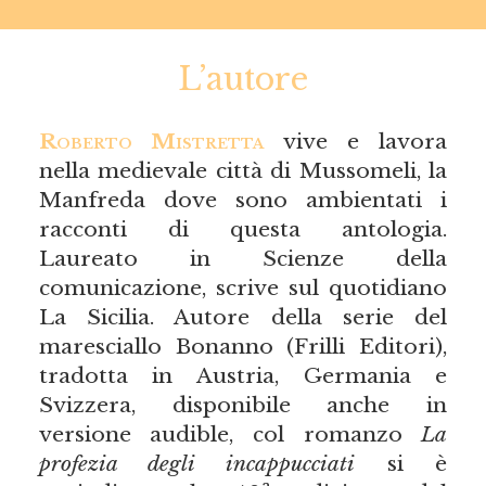
L’autore
Roberto Mistretta
vive e lavora
nella medievale città di Mussomeli, la
Manfreda dove sono ambientati i
racconti di questa antologia.
Laureato in Scienze della
comunicazione, scrive sul quotidiano
La Sicilia. Autore della serie del
maresciallo Bonanno (Frilli Editori),
tradotta in Austria, Germania e
Svizzera, disponibile anche in
versione audible, col romanzo
La
profezia degli incappucciati
si è