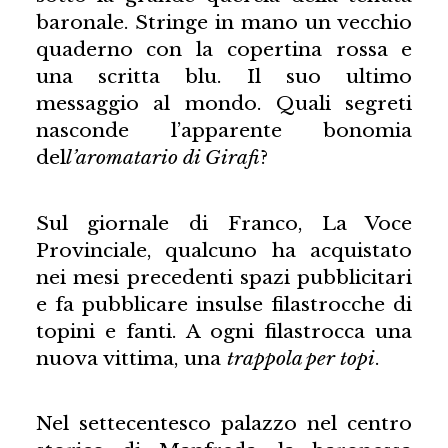
baronale. Stringe in mano un vecchio
quaderno con la copertina rossa e
una scritta blu. Il suo ultimo
messaggio al mondo. Quali segreti
nasconde l’apparente bonomia
del
l’aromatario di Girafi
?
Sul giornale di Franco, La Voce
Provinciale, qualcuno ha acquistato
nei mesi precedenti spazi pubblicitari
e fa pubblicare insulse filastrocche di
topini e fanti. A ogni filastrocca una
nuova vittima, una
trappola per topi
.
Nel settecentesco palazzo nel centro