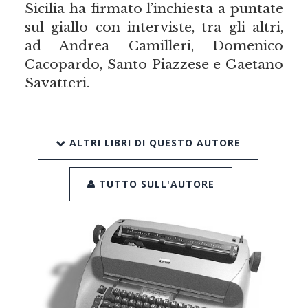
Sicilia ha firmato l’inchiesta a puntate
sul giallo con interviste, tra gli altri,
ad Andrea Camilleri, Domenico
Cacopardo, Santo Piazzese e Gaetano
Savatteri.
ALTRI LIBRI DI QUESTO AUTORE
TUTTO SULL'AUTORE