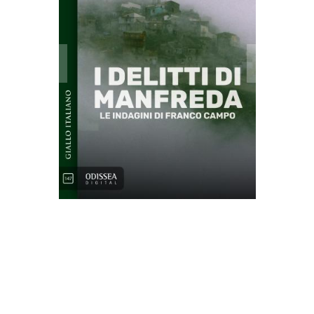
I delitti di Manfreda