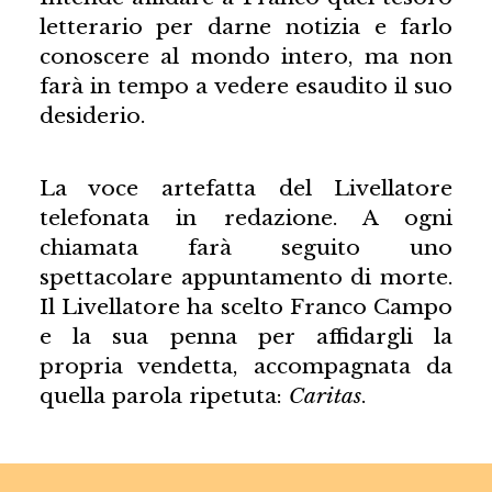
letterario per darne notizia e farlo
conoscere al mondo intero, ma non
farà in tempo a vedere esaudito il suo
desiderio.
La voce artefatta del Livellatore
telefonata in redazione. A ogni
chiamata farà seguito uno
spettacolare appuntamento di morte.
Il Livellatore ha scelto Franco Campo
e la sua penna per affidargli la
propria vendetta, accompagnata da
quella parola ripetuta:
Caritas
.