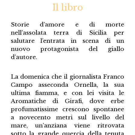
Il libro
Storie d’amore e di morte
nell’assolata terra di Sicilia per
salutare l’entrata in scena di un
nuovo protagonista del giallo
d’autore.
La domenica che il giornalista Franco
Campo asseconda Ornella, la sua
ultima fiamma, e con lei visita le
Aromatiche di Girafi, dove erbe
profumatissime crescono spontanee
a novecento metri sul livello del
mare, un’anziana viene ritrovata
sotto la grande quercia della tenuta