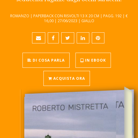
ROMANZO | PAPERBACK CON RISVOLTI 13 X 20 CM | PAGG. 192 | €
16,00 | 27/06/2023 | GIALLO
DI COSA PARLA
IN EBOOK
ACQUISTA ORA