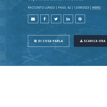
RACCONTO LUNGO | PAGG. 42 | 12/09/2023 |
WEIRD
DI COSA PARLA
SCARICA ORA