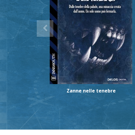
Zanne nelle tenebre