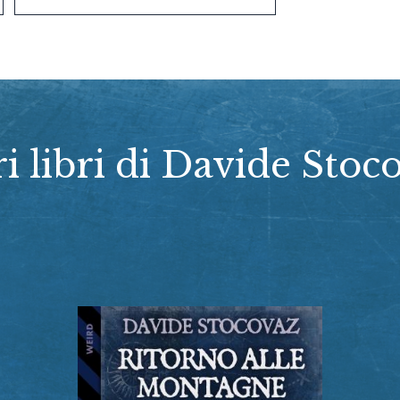
ri libri di Davide Stoc