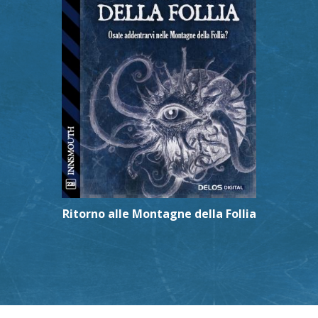
Ritorno alle Montagne della Follia