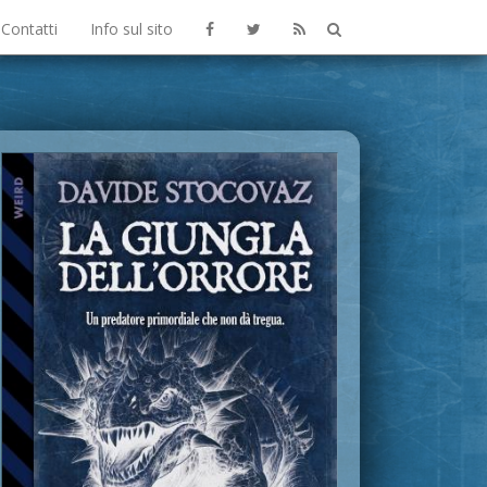
Contatti
Info sul sito