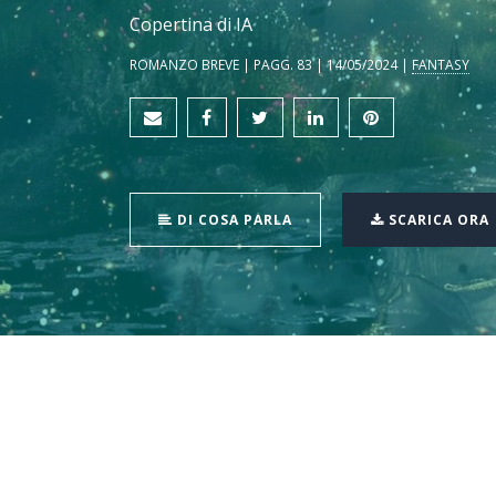
Copertina di IA
ROMANZO BREVE | PAGG. 83 | 14/05/2024 |
FANTASY
DI COSA PARLA
SCARICA ORA