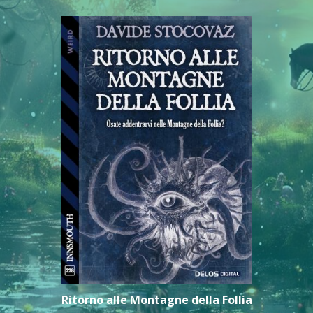
Ritorno alle Montagne della Follia