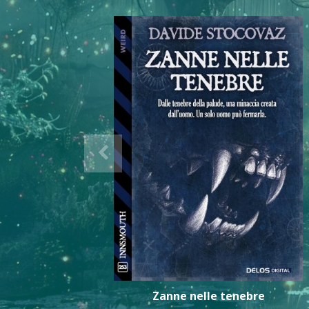
Zanne nelle tenebre