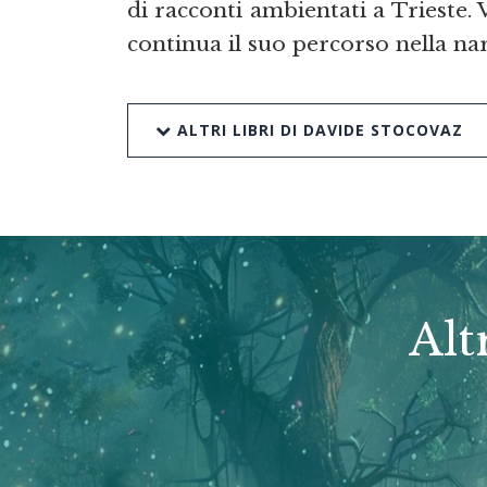
di racconti ambientati a Trieste. 
continua il suo percorso nella na
ALTRI LIBRI DI DAVIDE STOCOVAZ
Alt