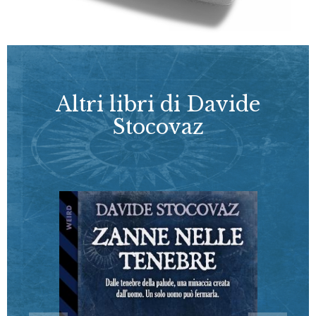
Altri libri di Davide
Stocovaz