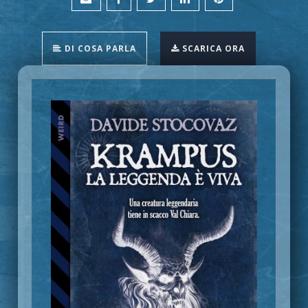
DI COSA PARLA
SCARICA ORA