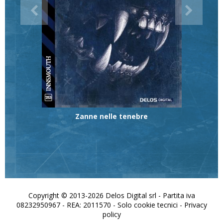
Zanne nelle tenebre
Copyright © 2013-2026 Delos Digital srl - Partita iva
08232950967 - REA: 2011570 - Solo cookie tecnici -
Privacy
policy