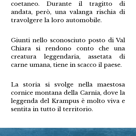
coetaneo. Durante il tragitto di
andata, però, una valanga rischia di
travolgere la loro automobile.
Giunti nello sconosciuto posto di Val
Chiara si rendono conto che una
creatura leggendaria, assetata di
carne umana, tiene in scacco il paese.
La storia si svolge nella maestosa
cornice montana della Carnia, dove la
leggenda del Krampus è molto viva e
sentita in tutto il territorio.