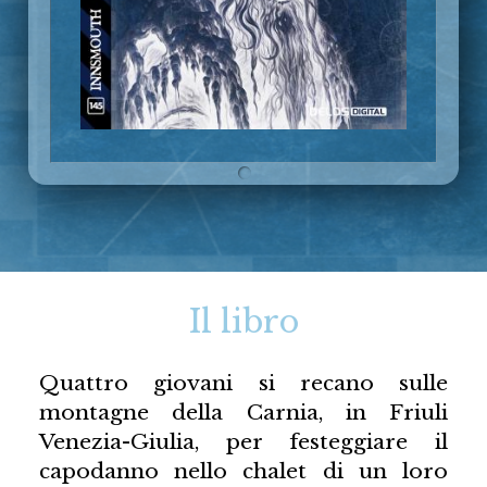
Il libro
Quattro giovani si recano sulle
montagne della Carnia, in Friuli
Venezia-Giulia, per festeggiare il
capodanno nello chalet di un loro