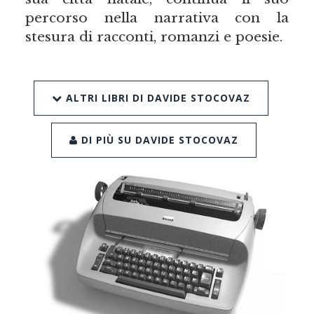
percorso nella narrativa con la
stesura di racconti, romanzi e poesie.
ALTRI LIBRI DI DAVIDE STOCOVAZ
DI PIÙ SU DAVIDE STOCOVAZ