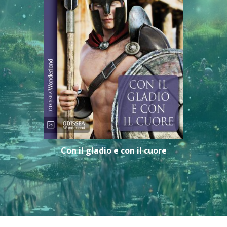
Con il gladio e con il cuore