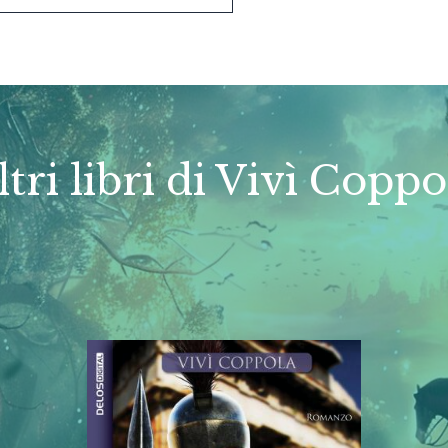
ltri libri di Vivì Coppo