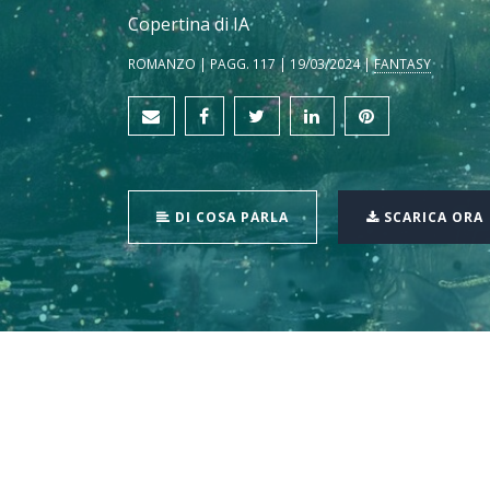
Copertina di IA
ROMANZO | PAGG. 117 | 19/03/2024 |
FANTASY
DI COSA PARLA
SCARICA ORA