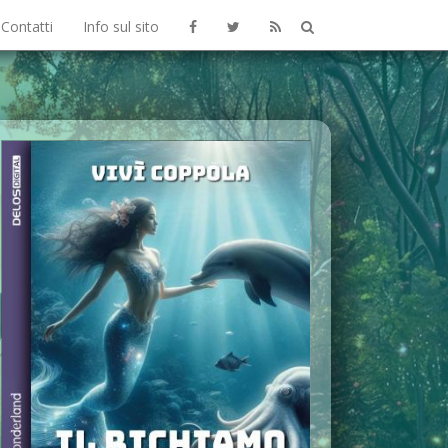
Contatti
Info sul sito