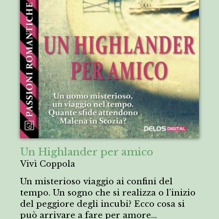
Un Highlander per amico
Vivì Coppola
Un misterioso viaggio ai confini del
tempo. Un sogno che si realizza o l’inizio
del peggiore degli incubi? Ecco cosa si
può arrivare a fare per amore...