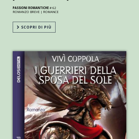
PASSIONI ROMANTICHE
# 62
ROMANZO BREVE |
ROMANCE
SCOPRI DI PIÙ