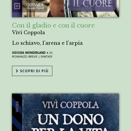
Con il gladio e con il cuore
Vivì Coppola
Lo schiavo, l’arena e l’arpia
ODISSEA WONDERLAND
# 25
ROMANZO BREVE |
FANTASY
SCOPRI DI PIÙ