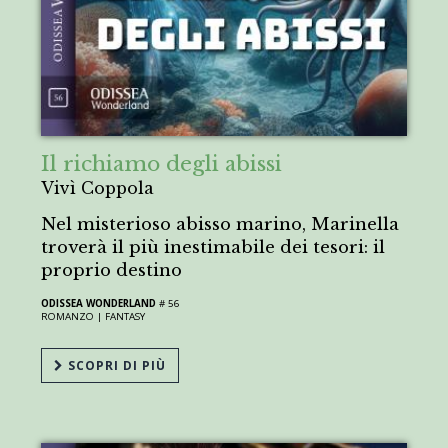
Il richiamo degli abissi
Vivì Coppola
Nel misterioso abisso marino, Marinella
troverà il più inestimabile dei tesori: il
proprio destino
ODISSEA WONDERLAND
# 56
ROMANZO |
FANTASY
SCOPRI DI PIÙ