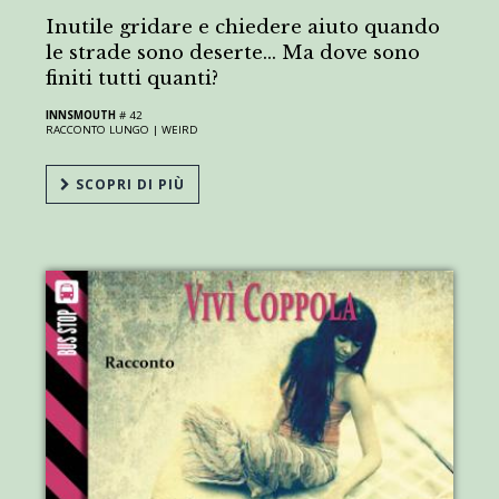
Inutile gridare e chiedere aiuto quando
le strade sono deserte... Ma dove sono
finiti tutti quanti?
INNSMOUTH
# 42
RACCONTO LUNGO |
WEIRD
SCOPRI DI PIÙ