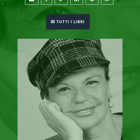
TUTTI I LIBRI