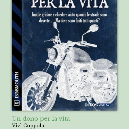
Un dono per la vita
Vivì Coppola